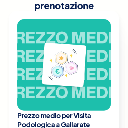
prenotazione
PREZZO MEDIO
PREZZO MEDIO
PREZZO MEDIO
PREZZO MEDIO
Prezzo medio per Visita
Podologica a Gallarate