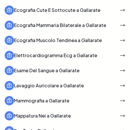
Ecografia Cute E Sottocute a Gallarate
Ecografia Mammaria Bilaterale a Gallarate
Ecografia Muscolo Tendinea a Gallarate
Elettrocardiogramma Ecg a Gallarate
Esame Del Sangue a Gallarate
Lavaggio Auricolare a Gallarate
Mammografia a Gallarate
Mappatura Nei a Gallarate