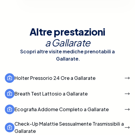
Altre prestazioni
a
Gallarate
Scopri altre visite mediche prenotabili a
Gallarate
.
Holter Pressorio 24 Ore a Gallarate
Breath Test Lattosio a Gallarate
Ecografia Addome Completo a Gallarate
Check-Up Malattie Sessualmente Trasmissibili a
Gallarate