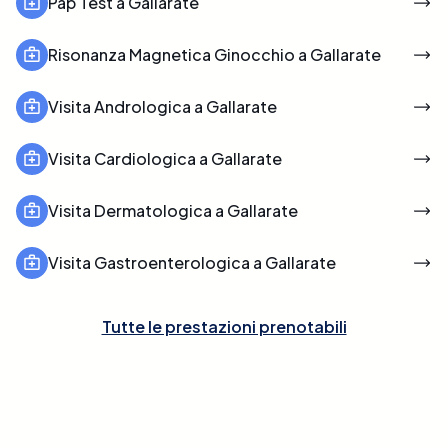
Pap Test a Gallarate
Risonanza Magnetica Ginocchio a Gallarate
Visita Andrologica a Gallarate
Visita Cardiologica a Gallarate
Visita Dermatologica a Gallarate
Visita Gastroenterologica a Gallarate
Tutte le prestazioni prenotabili