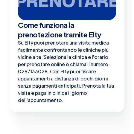
PRENOTARE
Come funziona la
prenotazione tramite Elty
Su Elty puoi prenotare una visita medica
facilmente confrontando le cliniche più
vicine a te. Seleziona la clinica e l'orario
per prenotare online o chiama il numero
0297133028. Con Elty puoi fissare
appuntamenti a distanza di pochi giorni
senza pagamenti anticipati. Prenota la tua
visita e paga in clinica il giorno
dell'appuntamento.