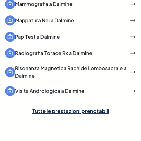
Mammografia a Dalmine
Mappatura Nei a Dalmine
Pap Test a Dalmine
Radiografia Torace Rx a Dalmine
Risonanza Magnetica Rachide Lombosacrale a
Dalmine
Visita Andrologica a Dalmine
Tutte le prestazioni prenotabili