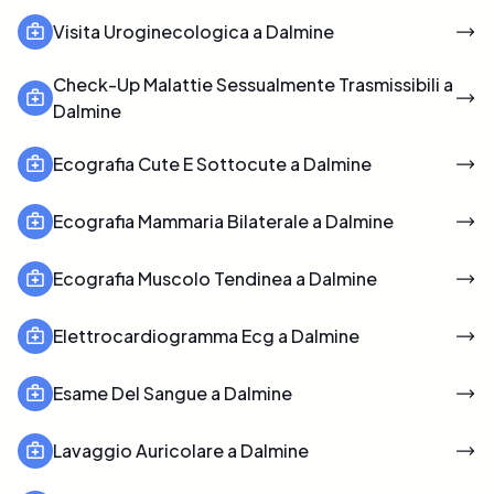
Visita Uroginecologica a Dalmine
Check-Up Malattie Sessualmente Trasmissibili a
Dalmine
Ecografia Cute E Sottocute a Dalmine
Ecografia Mammaria Bilaterale a Dalmine
Ecografia Muscolo Tendinea a Dalmine
Elettrocardiogramma Ecg a Dalmine
Esame Del Sangue a Dalmine
Lavaggio Auricolare a Dalmine