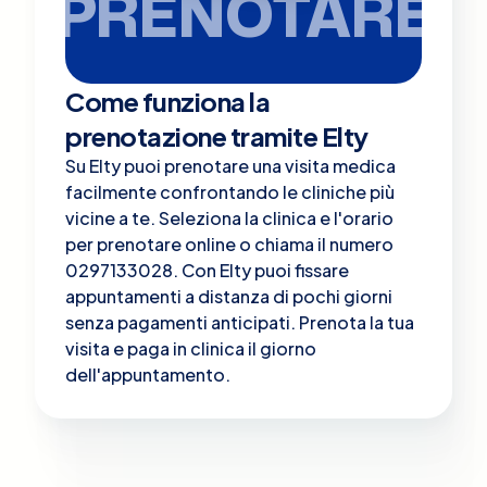
PRENOTARE
Come funziona la
prenotazione tramite Elty
Su Elty puoi prenotare una visita medica
facilmente confrontando le cliniche più
vicine a te. Seleziona la clinica e l'orario
per prenotare online o chiama il numero
0297133028. Con Elty puoi fissare
appuntamenti a distanza di pochi giorni
senza pagamenti anticipati. Prenota la tua
visita e paga in clinica il giorno
dell'appuntamento.