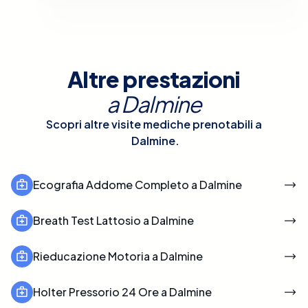
Altre prestazioni
a
Dalmine
Scopri altre visite mediche prenotabili a
Dalmine
.
Ecografia Addome Completo a Dalmine
Breath Test Lattosio a Dalmine
Rieducazione Motoria a Dalmine
Holter Pressorio 24 Ore a Dalmine