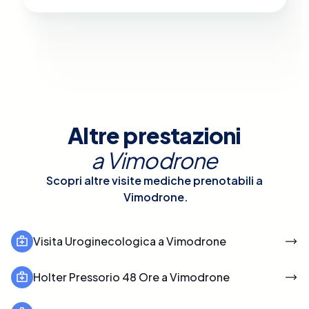
Altre prestazioni
a
Vimodrone
Scopri altre visite mediche prenotabili a
Vimodrone
.
Visita Uroginecologica a Vimodrone
Holter Pressorio 48 Ore a Vimodrone