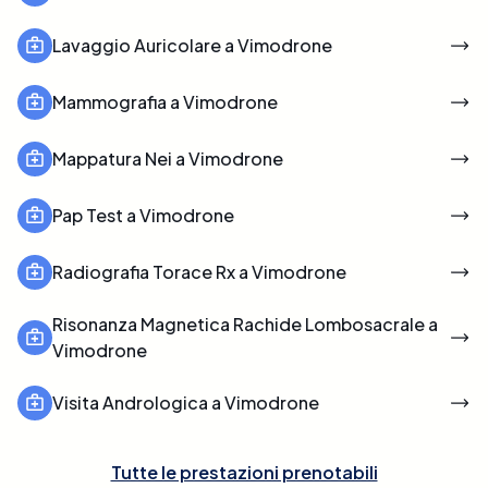
Lavaggio Auricolare a Vimodrone
Mammografia a Vimodrone
Mappatura Nei a Vimodrone
Pap Test a Vimodrone
Radiografia Torace Rx a Vimodrone
Risonanza Magnetica Rachide Lombosacrale a
Vimodrone
Visita Andrologica a Vimodrone
Tutte le prestazioni prenotabili