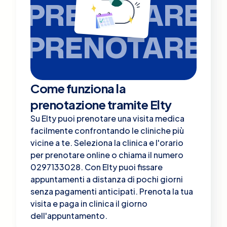
PRENOTARE
PRENOTARE
Come funziona la
prenotazione tramite Elty
Su Elty puoi prenotare una visita medica
facilmente confrontando le cliniche più
vicine a te. Seleziona la clinica e l'orario
per prenotare online o chiama il numero
0297133028. Con Elty puoi fissare
appuntamenti a distanza di pochi giorni
senza pagamenti anticipati. Prenota la tua
visita e paga in clinica il giorno
dell'appuntamento.