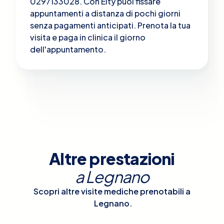
0297133028. Con Elty puoi fissare
appuntamenti a distanza di pochi giorni
senza pagamenti anticipati. Prenota la tua
visita e paga in clinica il giorno
dell'appuntamento.
Altre prestazioni
a
Legnano
Scopri altre visite mediche prenotabili a
Legnano
.