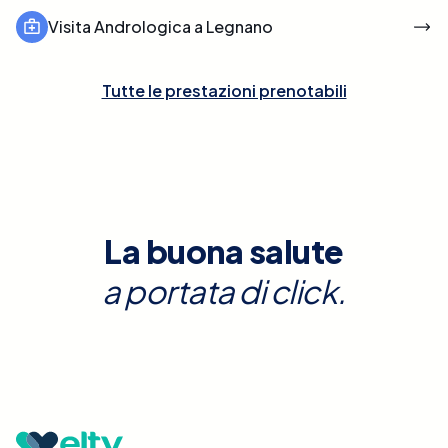
Visita Andrologica a Legnano
Tutte le prestazioni prenotabili
La buona salute
a portata di click.