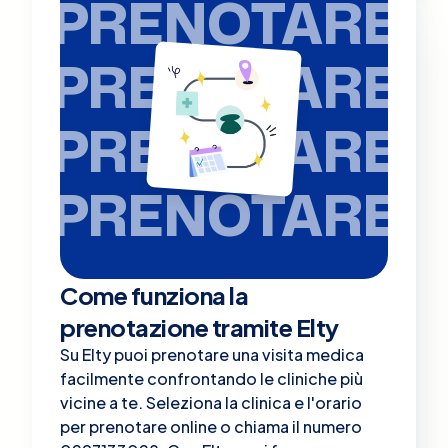
PRENOTARE
PRENOTARE
PRENOTARE
PRENOTARE
Come funziona la
prenotazione tramite Elty
Su Elty puoi prenotare una visita medica
facilmente confrontando le cliniche più
vicine a te. Seleziona la clinica e l'orario
per prenotare online o chiama il numero