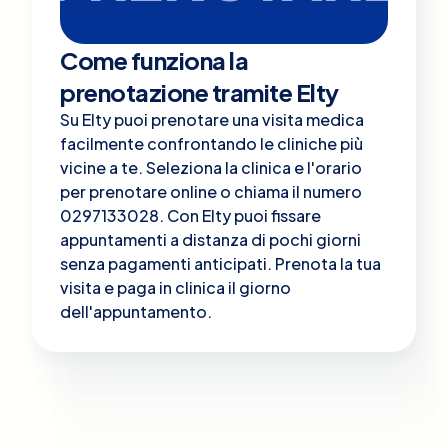
Come funziona la
prenotazione tramite Elty
Su Elty puoi prenotare una visita medica
facilmente confrontando le cliniche più
vicine a te. Seleziona la clinica e l'orario
per prenotare online o chiama il numero
0297133028. Con Elty puoi fissare
appuntamenti a distanza di pochi giorni
senza pagamenti anticipati. Prenota la tua
visita e paga in clinica il giorno
dell'appuntamento.