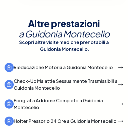
Altre prestazioni
a
Guidonia Montecelio
Scopri altre visite mediche prenotabili a
Guidonia Montecelio
.
Rieducazione Motoria a Guidonia Montecelio
Check-Up Malattie Sessualmente Trasmissibili a
Guidonia Montecelio
Ecografia Addome Completo a Guidonia
Montecelio
Holter Pressorio 24 Ore a Guidonia Montecelio