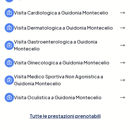
Visita Cardiologica a Guidonia Montecelio
Visita Dermatologica a Guidonia Montecelio
Visita Gastroenterologica a Guidonia
Montecelio
Visita Ginecologica a Guidonia Montecelio
Visita Medico Sportiva Non Agonistica a
Guidonia Montecelio
Visita Oculistica a Guidonia Montecelio
Tutte le prestazioni prenotabili