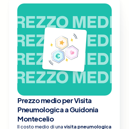
PREZZO MEDIO
PREZZO MEDIO
PREZZO MEDIO
PREZZO MEDIO
Prezzo medio per Visita
Pneumologica a Guidonia
Montecelio
Il costo medio di una
visita pneumologica