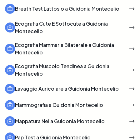
Breath Test Lattosio a Guidonia Montecelio
Ecografia Cute E Sottocute a Guidonia
Montecelio
Ecografia Mammaria Bilaterale a Guidonia
Montecelio
Ecografia Muscolo Tendinea a Guidonia
Montecelio
Lavaggio Auricolare a Guidonia Montecelio
Mammografia a Guidonia Montecelio
Mappatura Nei a Guidonia Montecelio
Pap Test a Guidonia Montecelio