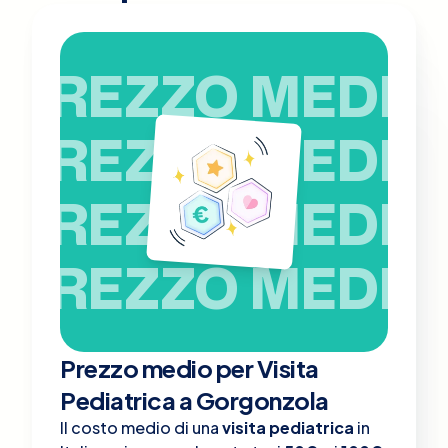
PREZZO MEDIO
PREZZO MEDIO
PREZZO MEDIO
PREZZO MEDIO
Prezzo medio per Visita
Pediatrica a Gorgonzola
Il costo medio di una
visita pediatrica
in