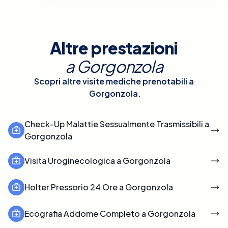
Altre prestazioni
a
Gorgonzola
Scopri altre visite mediche prenotabili a
Gorgonzola
.
Check-Up Malattie Sessualmente Trasmissibili a
Gorgonzola
Visita Uroginecologica a Gorgonzola
Holter Pressorio 24 Ore a Gorgonzola
Ecografia Addome Completo a Gorgonzola