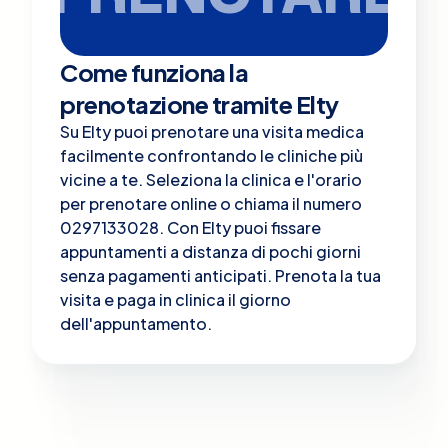
Come funziona la
prenotazione tramite Elty
Su Elty puoi prenotare una visita medica
facilmente confrontando le cliniche più
vicine a te. Seleziona la clinica e l'orario
per prenotare online o chiama il numero
0297133028. Con Elty puoi fissare
appuntamenti a distanza di pochi giorni
senza pagamenti anticipati. Prenota la tua
visita e paga in clinica il giorno
dell'appuntamento.