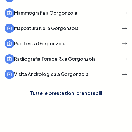
Mammografia a Gorgonzola
Mappatura Nei a Gorgonzola
Pap Test a Gorgonzola
Radiografia Torace Rx a Gorgonzola
Visita Andrologica a Gorgonzola
Tutte le prestazioni prenotabili