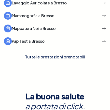
Lavaggio Auricolare a Bresso
Mammografia a Bresso
Mappatura Nei a Bresso
Pap Test a Bresso
Tutte le prestazioni prenotabili
La buona salute
a portata di click.