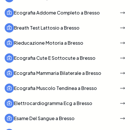
Ecografia Addome Completo a Bresso
Breath Test Lattosio a Bresso
Rieducazione Motoria a Bresso
Ecografia Cute E Sottocute a Bresso
Ecografia Mammaria Bilaterale a Bresso
Ecografia Muscolo Tendinea a Bresso
Elettrocardiogramma Ecg a Bresso
Esame Del Sangue a Bresso