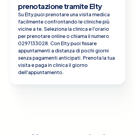
prenotazione tramite Elty
Su Elty puoi prenotare una visita medica
facilmente confrontando le cliniche più
vicine a te. Seleziona la clinica e l'orario
per prenotare online o chiama il numero
0297133028. Con Elty puoi fissare
appuntamenti a distanza di pochi giorni
senza pagamenti anticipati. Prenota la tua
visita e paga in clinica il giorno
dell'appuntamento.