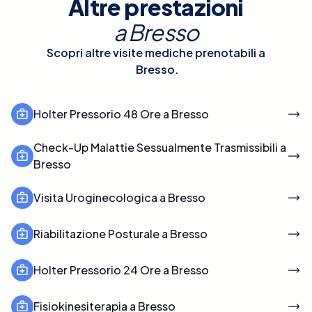
Altre prestazioni
a
Bresso
Scopri altre visite mediche prenotabili a
Bresso
.
Holter Pressorio 48 Ore a Bresso
Check-Up Malattie Sessualmente Trasmissibili a
Bresso
Visita Uroginecologica a Bresso
Riabilitazione Posturale a Bresso
Holter Pressorio 24 Ore a Bresso
Fisiokinesiterapia a Bresso