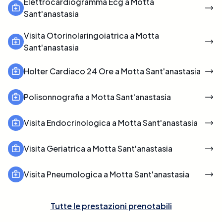
Elettrocardiogramma Ecg a Motta
Sant'anastasia
Visita Otorinolaringoiatrica a Motta
Sant'anastasia
Holter Cardiaco 24 Ore a Motta Sant'anastasia
Polisonnografia a Motta Sant'anastasia
Visita Endocrinologica a Motta Sant'anastasia
Visita Geriatrica a Motta Sant'anastasia
Visita Pneumologica a Motta Sant'anastasia
Tutte le prestazioni prenotabili