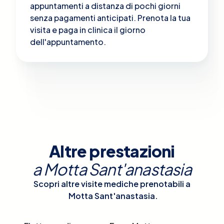
appuntamenti a distanza di pochi giorni
senza pagamenti anticipati. Prenota la tua
visita e paga in clinica il giorno
dell'appuntamento.
Altre prestazioni
a
Motta Sant'anastasia
Scopri altre visite mediche prenotabili a
Motta Sant'anastasia
.