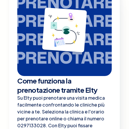
PRENOTARE
PRENOTARE
PRENOTARE
PRENOTARE
Come funziona la
prenotazione tramite Elty
Su Elty puoi prenotare una visita medica
facilmente confrontando le cliniche più
vicine a te. Seleziona la clinica e l'orario
per prenotare online o chiama il numero
0297133028. Con Elty puoi fissare