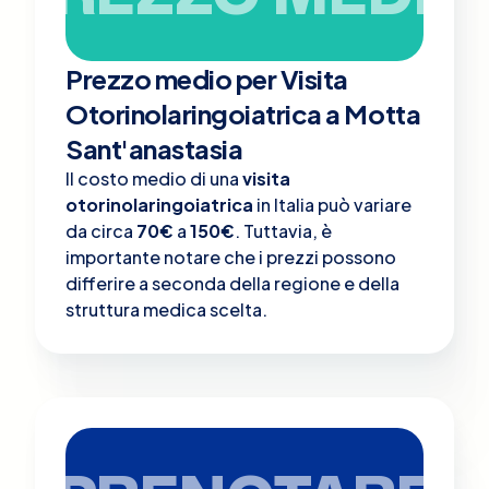
Prezzo medio per Visita
Otorinolaringoiatrica a Motta
Sant'anastasia
Il costo medio di una
visita
otorinolaringoiatrica
in Italia può variare
da circa
70€
a
150€
. Tuttavia, è
importante notare che i prezzi possono
differire a seconda della regione e della
struttura medica scelta.