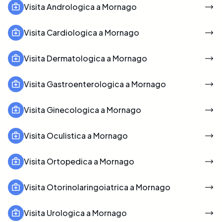
Visita Andrologica a Mornago
Visita Cardiologica a Mornago
Visita Dermatologica a Mornago
Visita Gastroenterologica a Mornago
Visita Ginecologica a Mornago
Visita Oculistica a Mornago
Visita Ortopedica a Mornago
Visita Otorinolaringoiatrica a Mornago
Visita Urologica a Mornago