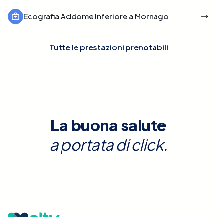
Ecografia Addome Inferiore a Mornago
Tutte le prestazioni prenotabili
La buona salute
a portata di click.