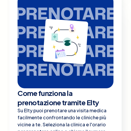
PRENOTARE
PRENOTARE
PRENOTARE
PRENOTARE
Come funziona la
prenotazione tramite Elty
Su Elty puoi prenotare una visita medica
facilmente confrontando le cliniche più
vicine a te. Seleziona la clinica e l'orario