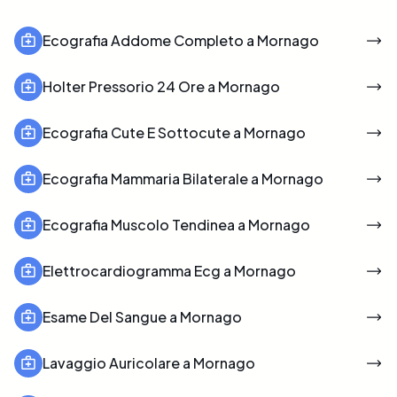
Ecografia Addome Completo a Mornago
Holter Pressorio 24 Ore a Mornago
Ecografia Cute E Sottocute a Mornago
Ecografia Mammaria Bilaterale a Mornago
Ecografia Muscolo Tendinea a Mornago
Elettrocardiogramma Ecg a Mornago
Esame Del Sangue a Mornago
Lavaggio Auricolare a Mornago