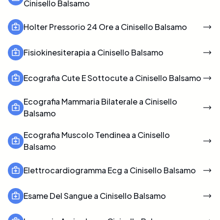
Cinisello Balsamo
Holter Pressorio 24 Ore a Cinisello Balsamo
Fisiokinesiterapia a Cinisello Balsamo
Ecografia Cute E Sottocute a Cinisello Balsamo
Ecografia Mammaria Bilaterale a Cinisello
Balsamo
Ecografia Muscolo Tendinea a Cinisello
Balsamo
Elettrocardiogramma Ecg a Cinisello Balsamo
Esame Del Sangue a Cinisello Balsamo