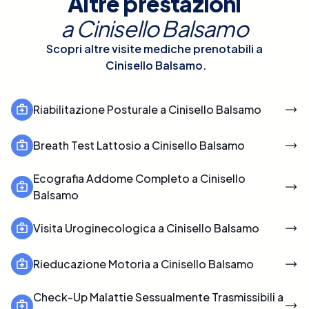
Altre prestazioni
a
Cinisello Balsamo
Scopri altre visite mediche prenotabili a
Cinisello Balsamo
.
Riabilitazione Posturale a Cinisello Balsamo
Breath Test Lattosio a Cinisello Balsamo
Ecografia Addome Completo a Cinisello
Balsamo
Visita Uroginecologica a Cinisello Balsamo
Rieducazione Motoria a Cinisello Balsamo
Check-Up Malattie Sessualmente Trasmissibili a