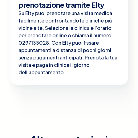
prenotazione tramite Elty
Su Elty puoi prenotare una visita medica
facilmente confrontando le cliniche più
vicine a te. Seleziona la clinica e l'orario
per prenotare online o chiama il numero
0297133028. Con Elty puoi fissare
appuntamenti a distanza di pochi giorni
senza pagamenti anticipati. Prenota la tua
visita e paga in clinica il giorno
dell'appuntamento.