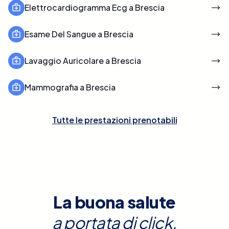
Elettrocardiogramma Ecg a Brescia
Esame Del Sangue a Brescia
Lavaggio Auricolare a Brescia
Mammografia a Brescia
Tutte le prestazioni prenotabili
La buona salute
a portata di click.