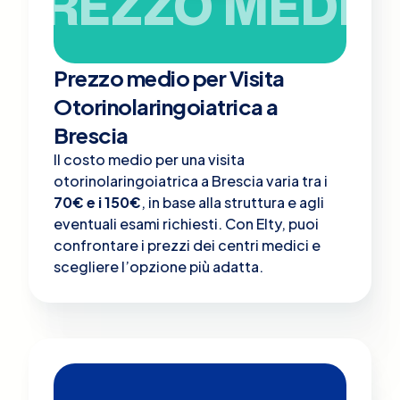
PREZZO MEDIO
Prezzo medio per Visita
Otorinolaringoiatrica a
Brescia
Il costo medio per una visita
otorinolaringoiatrica a Brescia varia tra i
70€ e i 150€
, in base alla struttura e agli
eventuali esami richiesti. Con Elty, puoi
confrontare i prezzi dei centri medici e
scegliere l’opzione più adatta.