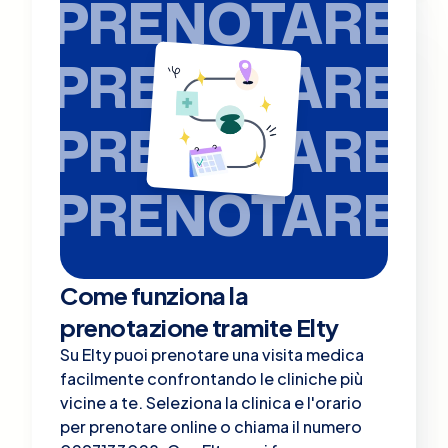
PRENOTARE
PRENOTARE
PRENOTARE
PRENOTARE
Come funziona la
prenotazione tramite Elty
Su Elty puoi prenotare una visita medica
facilmente confrontando le cliniche più
vicine a te. Seleziona la clinica e l'orario
per prenotare online o chiama il numero