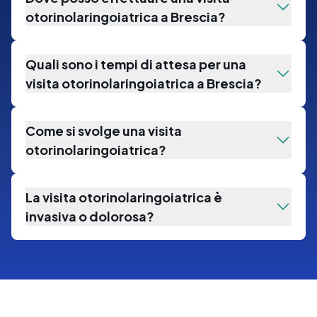
otorinolaringoiatrica a Brescia?
Quali sono i tempi di attesa per una
visita otorinolaringoiatrica a Brescia?
Come si svolge una visita
otorinolaringoiatrica?
La visita otorinolaringoiatrica è
invasiva o dolorosa?