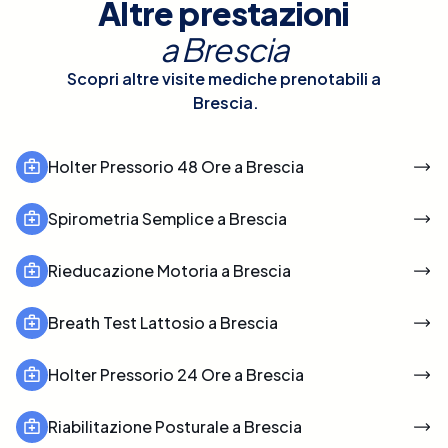
Altre prestazioni
a
Brescia
Scopri altre visite mediche prenotabili a
Brescia
.
Holter Pressorio 48 Ore a Brescia
Spirometria Semplice a Brescia
Rieducazione Motoria a Brescia
Breath Test Lattosio a Brescia
Holter Pressorio 24 Ore a Brescia
Riabilitazione Posturale a Brescia