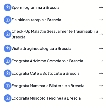
Spermiogramma a Brescia
Fisiokinesiterapia a Brescia
Check-Up Malattie Sessualmente Trasmissibili a
Brescia
Visita Uroginecologica a Brescia
Ecografia Addome Completo a Brescia
Ecografia Cute E Sottocute a Brescia
Ecografia Mammaria Bilaterale a Brescia
Ecografia Muscolo Tendinea a Brescia