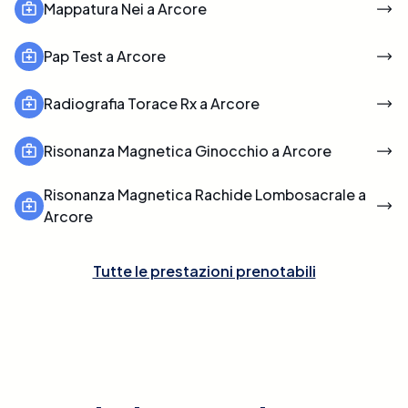
Mappatura Nei a Arcore
Pap Test a Arcore
Radiografia Torace Rx a Arcore
Risonanza Magnetica Ginocchio a Arcore
Risonanza Magnetica Rachide Lombosacrale a
Arcore
Tutte le prestazioni prenotabili