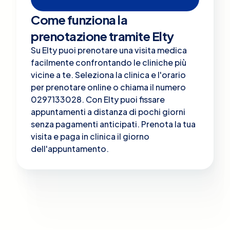
Come funziona la
prenotazione tramite Elty
Su Elty puoi prenotare una visita medica
facilmente confrontando le cliniche più
vicine a te. Seleziona la clinica e l'orario
per prenotare online o chiama il numero
0297133028. Con Elty puoi fissare
appuntamenti a distanza di pochi giorni
senza pagamenti anticipati. Prenota la tua
visita e paga in clinica il giorno
dell'appuntamento.