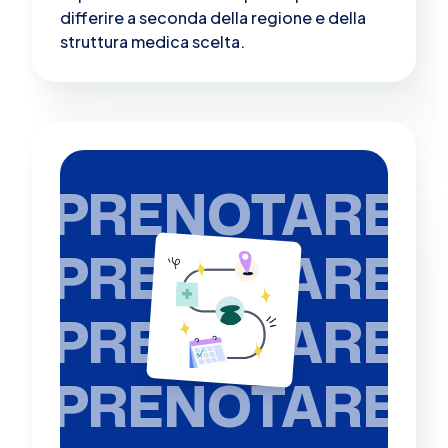
differire a seconda della regione e della
struttura medica scelta.
PRENOTARE
PRENOTARE
PRENOTARE
PRENOTARE