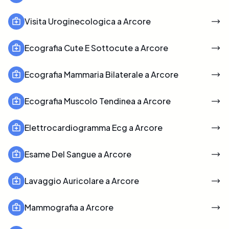
Visita Uroginecologica a Arcore
Ecografia Cute E Sottocute a Arcore
Ecografia Mammaria Bilaterale a Arcore
Ecografia Muscolo Tendinea a Arcore
Elettrocardiogramma Ecg a Arcore
Esame Del Sangue a Arcore
Lavaggio Auricolare a Arcore
Mammografia a Arcore