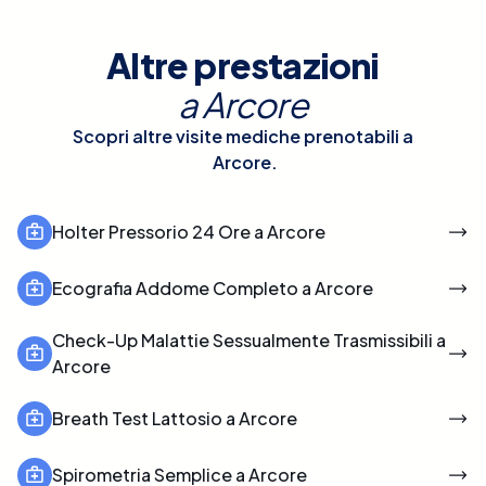
Altre prestazioni
a
Arcore
Scopri altre visite mediche prenotabili a
Arcore
.
Holter Pressorio 24 Ore a Arcore
Ecografia Addome Completo a Arcore
Check-Up Malattie Sessualmente Trasmissibili a
Arcore
Breath Test Lattosio a Arcore
Spirometria Semplice a Arcore