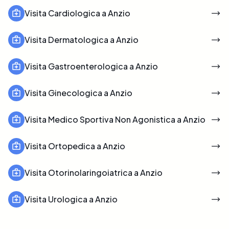
Visita Cardiologica a Anzio
Visita Dermatologica a Anzio
Visita Gastroenterologica a Anzio
Visita Ginecologica a Anzio
Visita Medico Sportiva Non Agonistica a Anzio
Visita Ortopedica a Anzio
Visita Otorinolaringoiatrica a Anzio
Visita Urologica a Anzio