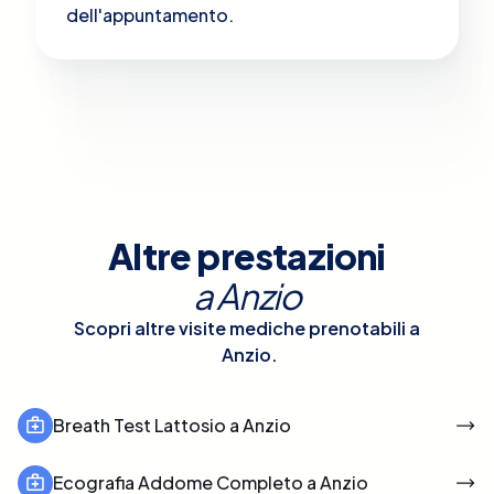
dell'appuntamento.
Altre prestazioni
a
Anzio
Scopri altre visite mediche prenotabili a
Anzio
.
Breath Test Lattosio a Anzio
Ecografia Addome Completo a Anzio