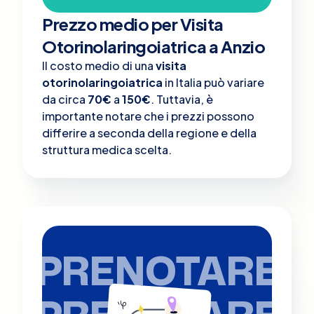
Prezzo medio per Visita
Otorinolaringoiatrica a Anzio
Il costo medio di una
visita
otorinolaringoiatrica
in Italia può variare
da circa
70€
a
150€
. Tuttavia, è
importante notare che i prezzi possono
differire a seconda della regione e della
struttura medica scelta.
PRENOTARE