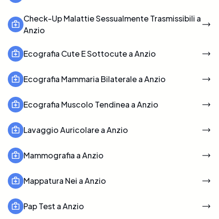
Check-Up Malattie Sessualmente Trasmissibili a
Anzio
Ecografia Cute E Sottocute a Anzio
Ecografia Mammaria Bilaterale a Anzio
Ecografia Muscolo Tendinea a Anzio
Lavaggio Auricolare a Anzio
Mammografia a Anzio
Mappatura Nei a Anzio
Pap Test a Anzio