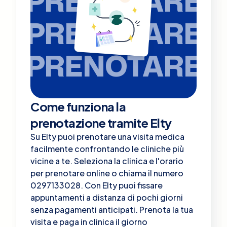
PRENOTARE
PRENOTARE
PRENOTARE
Come funziona la
prenotazione tramite Elty
Su Elty puoi prenotare una visita medica
facilmente confrontando le cliniche più
vicine a te. Seleziona la clinica e l'orario
per prenotare online o chiama il numero
0297133028. Con Elty puoi fissare
appuntamenti a distanza di pochi giorni
senza pagamenti anticipati. Prenota la tua
visita e paga in clinica il giorno