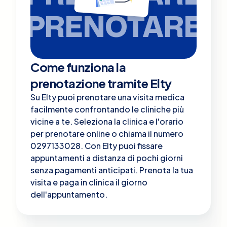
PRENOTARE
Come funziona la
prenotazione tramite Elty
Su Elty puoi prenotare una visita medica
facilmente confrontando le cliniche più
vicine a te. Seleziona la clinica e l'orario
per prenotare online o chiama il numero
0297133028. Con Elty puoi fissare
appuntamenti a distanza di pochi giorni
senza pagamenti anticipati. Prenota la tua
visita e paga in clinica il giorno
dell'appuntamento.