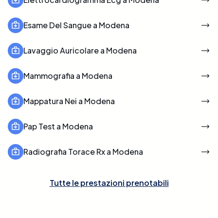
Esame Del Sangue a Modena
Lavaggio Auricolare a Modena
Mammografia a Modena
Mappatura Nei a Modena
Pap Test a Modena
Radiografia Torace Rx a Modena
Tutte le prestazioni prenotabili