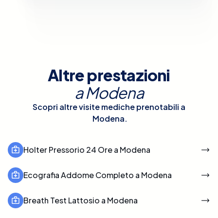
Altre prestazioni
a
Modena
Scopri altre visite mediche prenotabili a
Modena
.
Holter Pressorio 24 Ore a Modena
Ecografia Addome Completo a Modena
Breath Test Lattosio a Modena