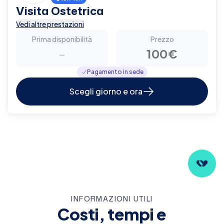
Visita Ostetrica
Vedi altre prestazioni
Prima disponibilità
Prezzo
-
100€
Pagamento in sede
Scegli giorno e ora
INFORMAZIONI UTILI
Costi, tempi e