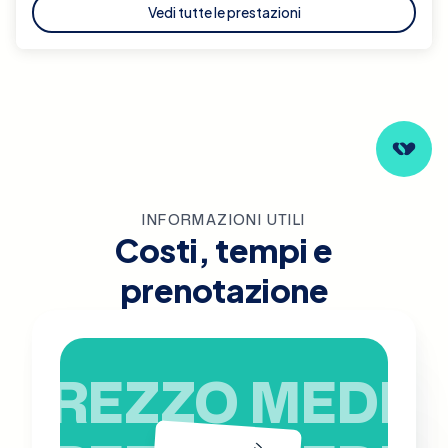
Vedi tutte le prestazioni
INFORMAZIONI UTILI
Costi, tempi e
prenotazione
PREZZO MEDIO