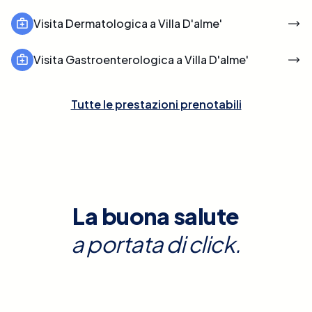
Visita Dermatologica a Villa D'alme'
Visita Gastroenterologica a Villa D'alme'
Tutte le prestazioni prenotabili
La buona salute
a portata di click.