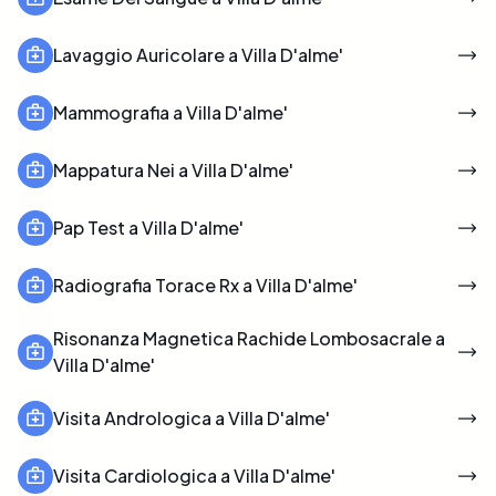
Lavaggio Auricolare a Villa D'alme'
Mammografia a Villa D'alme'
Mappatura Nei a Villa D'alme'
Pap Test a Villa D'alme'
Radiografia Torace Rx a Villa D'alme'
Risonanza Magnetica Rachide Lombosacrale a
Villa D'alme'
Visita Andrologica a Villa D'alme'
Visita Cardiologica a Villa D'alme'