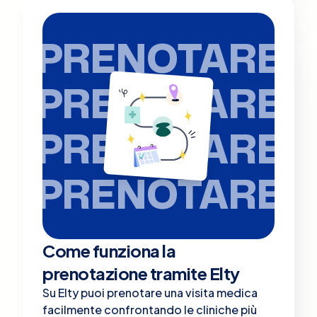
PRENOTARE
PRENOTARE
PRENOTARE
PRENOTARE
Come funziona la
prenotazione tramite Elty
Su Elty puoi prenotare una visita medica
facilmente confrontando le cliniche più