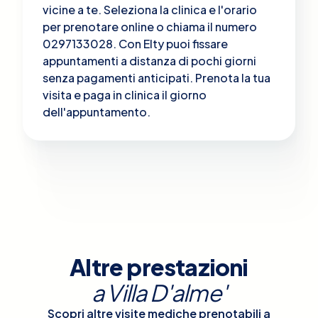
vicine a te. Seleziona la clinica e l'orario
per prenotare online o chiama il numero
0297133028. Con Elty puoi fissare
appuntamenti a distanza di pochi giorni
senza pagamenti anticipati. Prenota la tua
visita e paga in clinica il giorno
dell'appuntamento.
Altre prestazioni
a
Villa D'alme'
Scopri altre visite mediche prenotabili a