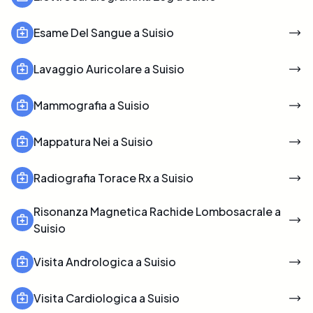
Esame Del Sangue a Suisio
Lavaggio Auricolare a Suisio
Mammografia a Suisio
Mappatura Nei a Suisio
Radiografia Torace Rx a Suisio
Risonanza Magnetica Rachide Lombosacrale a
Suisio
Visita Andrologica a Suisio
Visita Cardiologica a Suisio