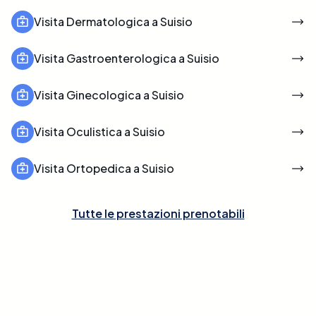
Visita Dermatologica a Suisio
Visita Gastroenterologica a Suisio
Visita Ginecologica a Suisio
Visita Oculistica a Suisio
Visita Ortopedica a Suisio
Tutte le prestazioni prenotabili