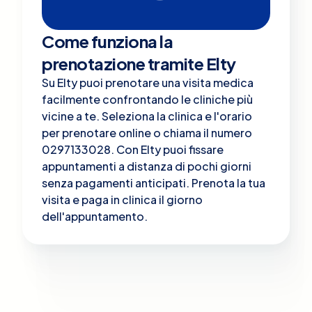
Come funziona la
prenotazione tramite Elty
Su Elty puoi prenotare una visita medica
facilmente confrontando le cliniche più
vicine a te. Seleziona la clinica e l'orario
per prenotare online o chiama il numero
0297133028. Con Elty puoi fissare
appuntamenti a distanza di pochi giorni
senza pagamenti anticipati. Prenota la tua
visita e paga in clinica il giorno
dell'appuntamento.