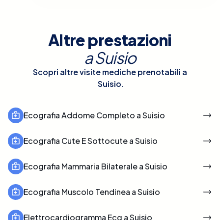
Altre prestazioni
a
Suisio
Scopri altre visite mediche prenotabili a
Suisio
.
Ecografia Addome Completo a Suisio
Ecografia Cute E Sottocute a Suisio
Ecografia Mammaria Bilaterale a Suisio
Ecografia Muscolo Tendinea a Suisio
Elettrocardiogramma Ecg a Suisio