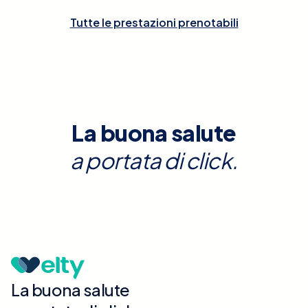
Tutte le prestazioni prenotabili
La buona salute
a portata di click.
La buona salute