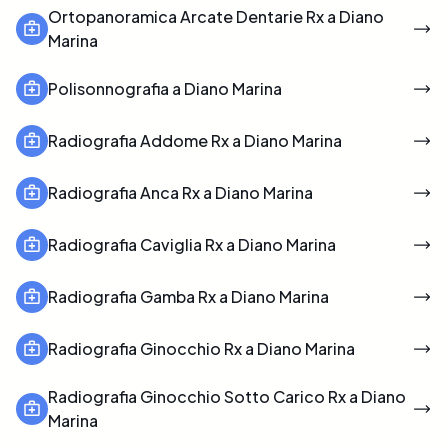
Ortopanoramica Arcate Dentarie Rx a Diano
Marina
Polisonnografia a Diano Marina
Radiografia Addome Rx a Diano Marina
Radiografia Anca Rx a Diano Marina
Radiografia Caviglia Rx a Diano Marina
Radiografia Gamba Rx a Diano Marina
Radiografia Ginocchio Rx a Diano Marina
Radiografia Ginocchio Sotto Carico Rx a Diano
Marina