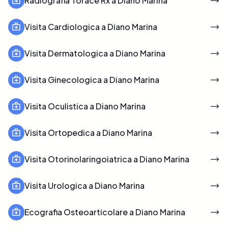
Radiografia Torace Rx a Diano Marina
Visita Cardiologica a Diano Marina
Visita Dermatologica a Diano Marina
Visita Ginecologica a Diano Marina
Visita Oculistica a Diano Marina
Visita Ortopedica a Diano Marina
Visita Otorinolaringoiatrica a Diano Marina
Visita Urologica a Diano Marina
Ecografia Osteoarticolare a Diano Marina