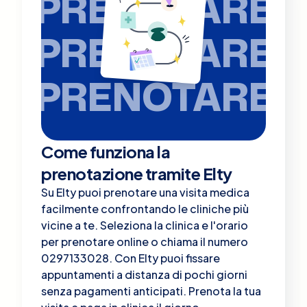
PRENOTARE
PRENOTARE
PRENOTARE
Come funziona la
prenotazione tramite Elty
Su Elty puoi prenotare una visita medica
facilmente confrontando le cliniche più
vicine a te. Seleziona la clinica e l'orario
per prenotare online o chiama il numero
0297133028. Con Elty puoi fissare
appuntamenti a distanza di pochi giorni
senza pagamenti anticipati. Prenota la tua