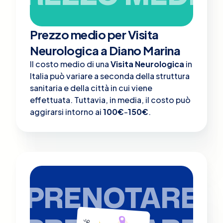
Prezzo medio per Visita
Neurologica a Diano Marina
Il costo medio di una
Visita Neurologica
in
Italia può variare a seconda della struttura
sanitaria e della città in cui viene
effettuata. Tuttavia, in media, il costo può
aggirarsi intorno ai
100€
-
150€
.
PRENOTARE