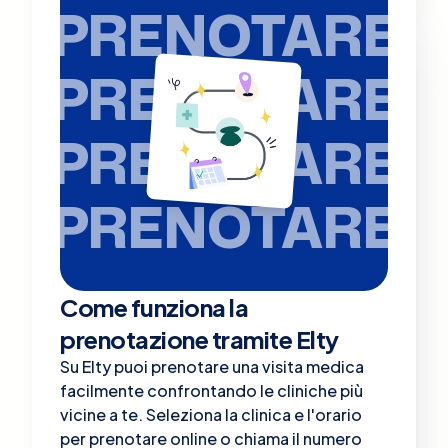
PRENOTARE
PRENOTARE
PRENOTARE
PRENOTARE
Come funziona la
prenotazione tramite Elty
Su Elty puoi prenotare una visita medica
facilmente confrontando le cliniche più
vicine a te. Seleziona la clinica e l'orario
per prenotare online o chiama il numero