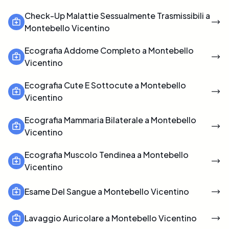
Check-Up Malattie Sessualmente Trasmissibili a
Montebello Vicentino
Ecografia Addome Completo a Montebello
Vicentino
Ecografia Cute E Sottocute a Montebello
Vicentino
Ecografia Mammaria Bilaterale a Montebello
Vicentino
Ecografia Muscolo Tendinea a Montebello
Vicentino
Esame Del Sangue a Montebello Vicentino
Lavaggio Auricolare a Montebello Vicentino