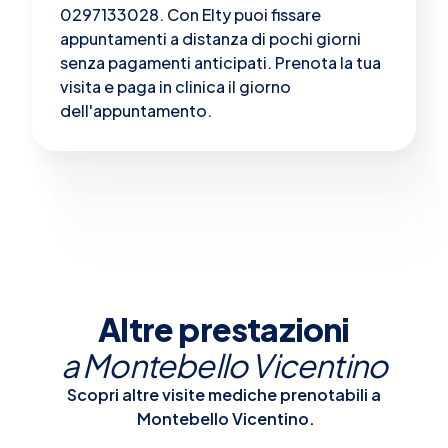
0297133028. Con Elty puoi fissare
appuntamenti a distanza di pochi giorni
senza pagamenti anticipati. Prenota la tua
visita e paga in clinica il giorno
dell'appuntamento.
Altre prestazioni
a
Montebello Vicentino
Scopri altre visite mediche prenotabili a
Montebello Vicentino
.