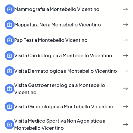
Mammografia a Montebello Vicentino
Mappatura Nei a Montebello Vicentino
Pap Test a Montebello Vicentino
Visita Cardiologica a Montebello Vicentino
Visita Dermatologica a Montebello Vicentino
Visita Gastroenterologica a Montebello
Vicentino
Visita Ginecologica a Montebello Vicentino
Visita Medico Sportiva Non Agonistica a
Montebello Vicentino