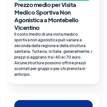
Prezzo medio per Visita
Medico Sportiva Non
Agonistica a Montebello
Vicentino
Il costo medio di una visita medico
sportiva non agonistica può variare a
seconda della regione e della struttura
sanitaria. Tuttavia, in Italia, generalmente, i
prezzi si aggirano tra i 40 e i 70 euro.
Alcune strutture possono offrire prezzi
scontati per gruppi o per chi prenota in
anticipo.