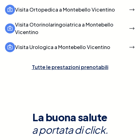
Visita Ortopedica a Montebello Vicentino
Visita Otorinolaringoiatrica a Montebello
Vicentino
Visita Urologica a Montebello Vicentino
Tutte le prestazioni prenotabili
La buona salute
a portata di click.