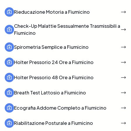
Rieducazione Motoria a Fiumicino
Check-Up Malattie Sessualmente Trasmissibili a
Fiumicino
Spirometria Semplice a Fiumicino
Holter Pressorio 24 Ore a Fiumicino
Holter Pressorio 48 Ore a Fiumicino
Breath Test Lattosio a Fiumicino
Ecografia Addome Completo a Fiumicino
Riabilitazione Posturale a Fiumicino