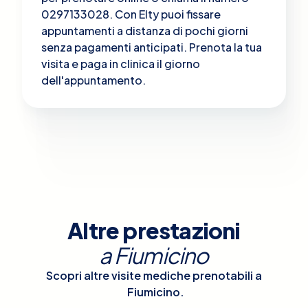
0297133028. Con Elty puoi fissare
appuntamenti a distanza di pochi giorni
senza pagamenti anticipati. Prenota la tua
visita e paga in clinica il giorno
dell'appuntamento.
Altre prestazioni
a
Fiumicino
Scopri altre visite mediche prenotabili a
Fiumicino
.