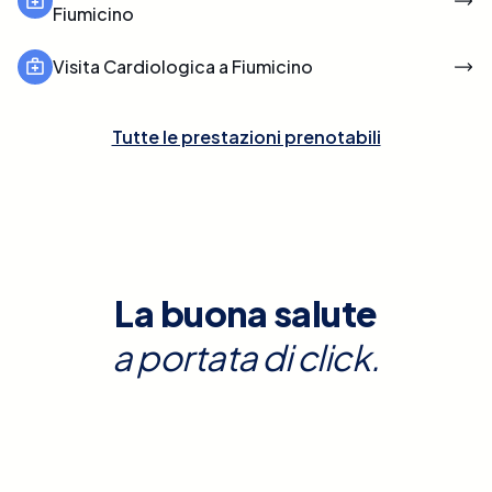
Fiumicino
Visita Cardiologica a Fiumicino
Tutte le prestazioni prenotabili
La buona salute
a portata di click.