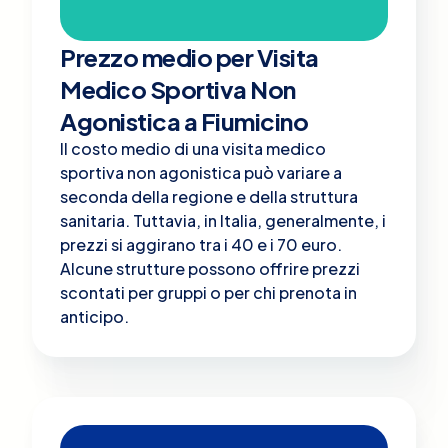
Prezzo medio per Visita
Medico Sportiva Non
Agonistica a Fiumicino
Il costo medio di una visita medico
sportiva non agonistica può variare a
seconda della regione e della struttura
sanitaria. Tuttavia, in Italia, generalmente, i
prezzi si aggirano tra i 40 e i 70 euro.
Alcune strutture possono offrire prezzi
scontati per gruppi o per chi prenota in
anticipo.