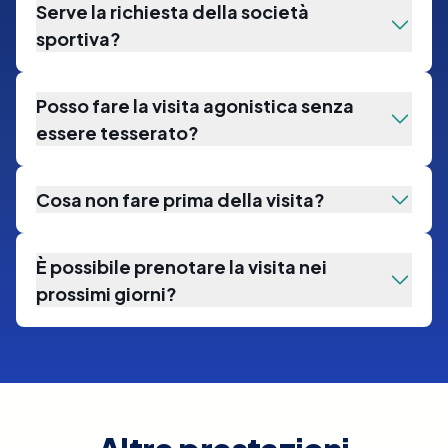
Serve la richiesta della società
sportiva?
Posso fare la visita agonistica senza
essere tesserato?
Cosa non fare prima della visita?
È possibile prenotare la visita nei
prossimi giorni?