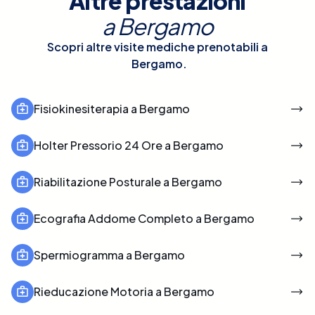
Altre prestazioni
a
Bergamo
Scopri altre visite mediche prenotabili a
Bergamo
.
Fisiokinesiterapia a Bergamo
Holter Pressorio 24 Ore a Bergamo
Riabilitazione Posturale a Bergamo
Ecografia Addome Completo a Bergamo
Spermiogramma a Bergamo
Rieducazione Motoria a Bergamo