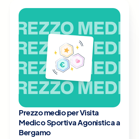
PREZZO MEDIO
PREZZO MEDIO
PREZZO MEDIO
PREZZO MEDIO
Prezzo medio per Visita
Medico Sportiva Agonistica a
Bergamo