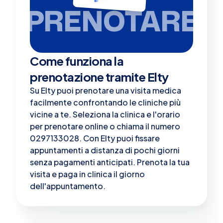
PRENOTARE
Come funziona la
prenotazione tramite Elty
Su Elty puoi prenotare una visita medica
facilmente confrontando le cliniche più
vicine a te. Seleziona la clinica e l'orario
per prenotare online o chiama il numero
0297133028. Con Elty puoi fissare
appuntamenti a distanza di pochi giorni
senza pagamenti anticipati. Prenota la tua
visita e paga in clinica il giorno
dell'appuntamento.