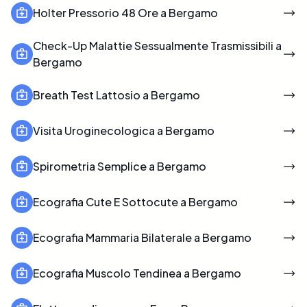
Holter Pressorio 48 Ore a Bergamo
Check-Up Malattie Sessualmente Trasmissibili a
Bergamo
Breath Test Lattosio a Bergamo
Visita Uroginecologica a Bergamo
Spirometria Semplice a Bergamo
Ecografia Cute E Sottocute a Bergamo
Ecografia Mammaria Bilaterale a Bergamo
Ecografia Muscolo Tendinea a Bergamo