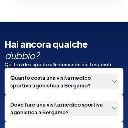
Hai ancora qualche
dubbio?
Qui trovi le risposte alle domande più frequenti.
Quanto costa una visita medico
sportiva agonistica a Bergamo?
Dove fare una visita medico sportiva
agonistica a Bergamo?