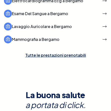
Elettrocardiogramma Ecg a Bergamo
Esame Del Sangue a Bergamo
Lavaggio Auricolare a Bergamo
Mammografia a Bergamo
Tutte le prestazioni prenotabili
La buona salute
a portata di click.