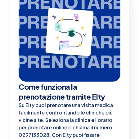
PRENOTARE
PRENOTARE
PRENOTARE
PRENOTARE
Come funziona la
prenotazione tramite Elty
Su Elty puoi prenotare una visita medica
facilmente confrontando le cliniche più
vicine a te. Seleziona la clinica e l'orario
per prenotare online o chiama il numero
0297133028. Con Elty puoi fissare