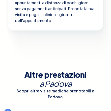
appuntamenti a distanza di pochi giorni
senza pagamenti anticipati. Prenota la tua
visita e paga in clinica il giorno
dell'appuntamento.
Altre prestazioni
a
Padova
Scopri altre visite mediche prenotabili a
Padova
.