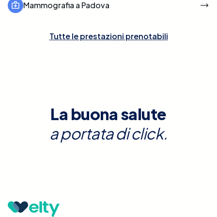
Mammografia a Padova
Tutte le prestazioni prenotabili
La buona salute
a portata di click.