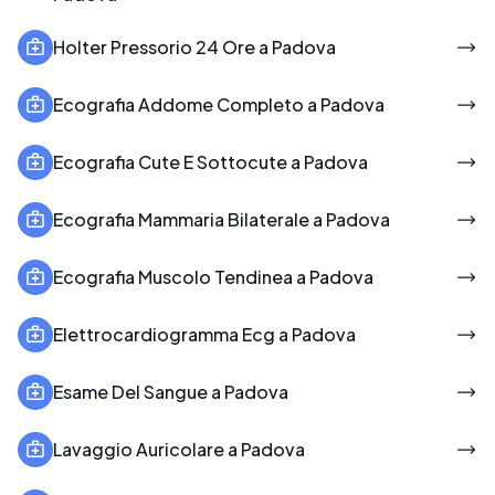
Holter Pressorio 24 Ore a Padova
Ecografia Addome Completo a Padova
Ecografia Cute E Sottocute a Padova
Ecografia Mammaria Bilaterale a Padova
Ecografia Muscolo Tendinea a Padova
Elettrocardiogramma Ecg a Padova
Esame Del Sangue a Padova
Lavaggio Auricolare a Padova