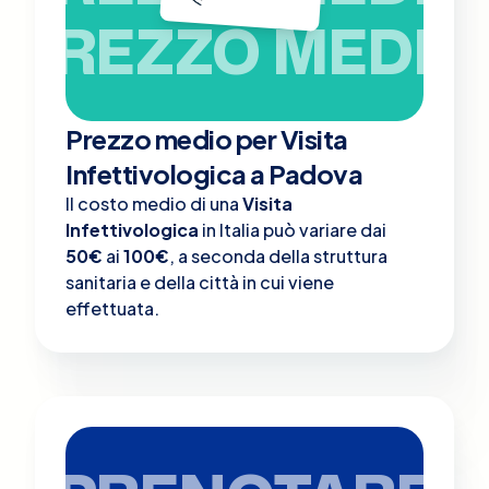
PREZZO MEDIO
Prezzo medio per Visita
Infettivologica a Padova
Il costo medio di una
Visita
Infettivologica
in Italia può variare dai
50€
ai
100€
, a seconda della struttura
sanitaria e della città in cui viene
effettuata.