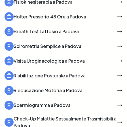
Fisiokinesiterapia a Padova
Holter Pressorio 48 Ore a Padova
Breath Test Lattosio a Padova
Spirometria Semplice a Padova
Visita Uroginecologica a Padova
Riabilitazione Posturale a Padova
Rieducazione Motoria a Padova
Spermiogramma a Padova
Check-Up Malattie Sessualmente Trasmissibili a
Padova