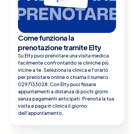
PRENOTARE
Come funziona la
prenotazione tramite Elty
Su Elty puoi prenotare una visita medica
facilmente confrontando le cliniche più
vicine a te. Seleziona la clinica e l'orario
per prenotare online o chiama il numero
0297133028. Con Elty puoi fissare
appuntamenti a distanza di pochi giorni
senza pagamenti anticipati. Prenota la tua
visita e paga in clinica il giorno
dell'appuntamento.