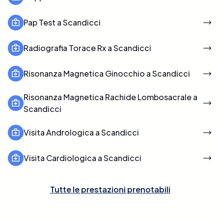
Pap Test a Scandicci
Radiografia Torace Rx a Scandicci
Risonanza Magnetica Ginocchio a Scandicci
Risonanza Magnetica Rachide Lombosacrale a
Scandicci
Visita Andrologica a Scandicci
Visita Cardiologica a Scandicci
Tutte le prestazioni prenotabili