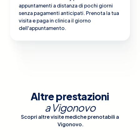
appuntamenti a distanza di pochi giorni
senza pagamenti anticipati. Prenota la tua
visita e paga in clinica il giorno
dell'appuntamento.
Altre prestazioni
a
Vigonovo
Scopri altre visite mediche prenotabili a
Vigonovo
.