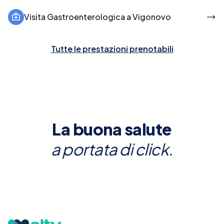
Visita Gastroenterologica a Vigonovo
Tutte le prestazioni prenotabili
La buona salute
a portata di click.