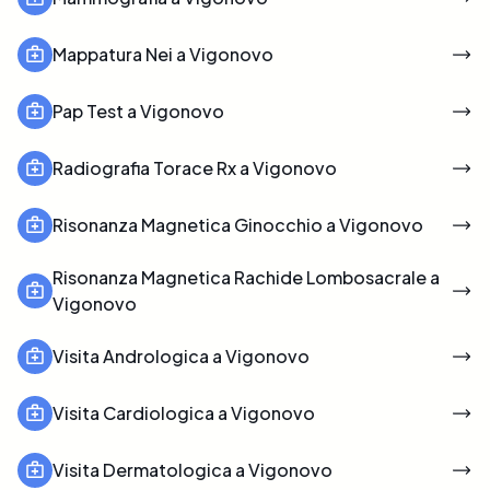
Mappatura Nei a Vigonovo
Pap Test a Vigonovo
Radiografia Torace Rx a Vigonovo
Risonanza Magnetica Ginocchio a Vigonovo
Risonanza Magnetica Rachide Lombosacrale a
Vigonovo
Visita Andrologica a Vigonovo
Visita Cardiologica a Vigonovo
Visita Dermatologica a Vigonovo