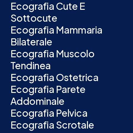
Ecografia Cute E
Sottocute
Ecografia Mammaria
Bilaterale
Ecografia Muscolo
Tendinea
Ecografia Ostetrica
Ecografia Parete
Addominale
Ecografia Pelvica
Ecografia Scrotale