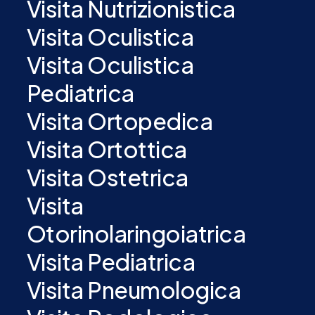
Visita Nutrizionistica
Visita Oculistica
Visita Oculistica
Pediatrica
Visita Ortopedica
Visita Ortottica
Visita Ostetrica
Visita
Otorinolaringoiatrica
Visita Pediatrica
Visita Pneumologica