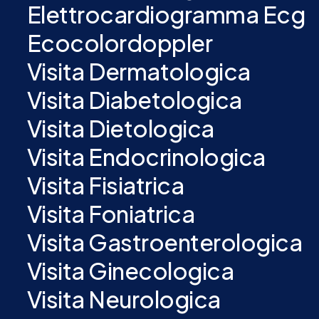
Elettrocardiogramma Ecg
Ecocolordoppler
Visita Dermatologica
Visita Diabetologica
Visita Dietologica
Visita Endocrinologica
Visita Fisiatrica
Visita Foniatrica
Visita Gastroenterologica
Visita Ginecologica
Visita Neurologica