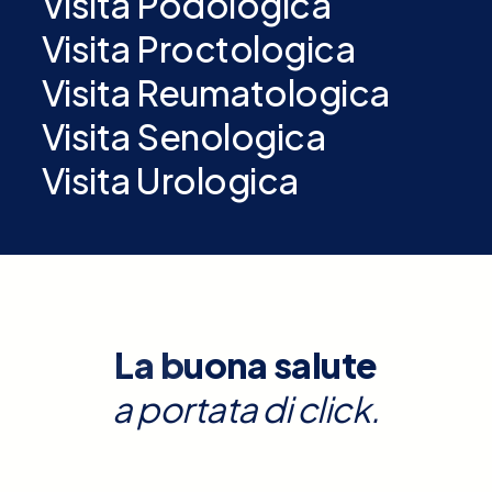
Visita Podologica
Visita Proctologica
Visita Reumatologica
Visita Senologica
Visita Urologica
La buona salute
a portata di click.