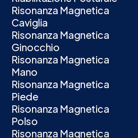
Risonanza Magnetica
Caviglia
Risonanza Magnetica
Ginocchio
Risonanza Magnetica
Mano
Risonanza Magnetica
Piede
Risonanza Magnetica
Polso
Risonanza Magnetica