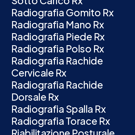
Sotto Carico Rx
Radiografia Gomito Rx
Radiografia Mano Rx
Radiografia Piede Rx
Radiografia Polso Rx
Radiografia Rachide
Cervicale Rx
Radiografia Rachide
Dorsale Rx
Radiografia Spalla Rx
Radiografia Torace Rx
Riabilitazione Posturale