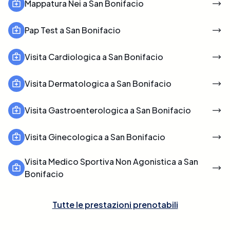
Mappatura Nei a San Bonifacio
Pap Test a San Bonifacio
Visita Cardiologica a San Bonifacio
Visita Dermatologica a San Bonifacio
Visita Gastroenterologica a San Bonifacio
Visita Ginecologica a San Bonifacio
Visita Medico Sportiva Non Agonistica a San
Bonifacio
Tutte le prestazioni prenotabili