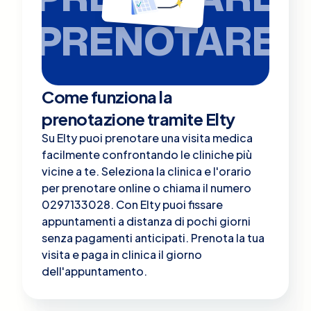
PRENOTARE
Come funziona la
prenotazione tramite Elty
Su Elty puoi prenotare una visita medica
facilmente confrontando le cliniche più
vicine a te. Seleziona la clinica e l'orario
per prenotare online o chiama il numero
0297133028. Con Elty puoi fissare
appuntamenti a distanza di pochi giorni
senza pagamenti anticipati. Prenota la tua
visita e paga in clinica il giorno
dell'appuntamento.