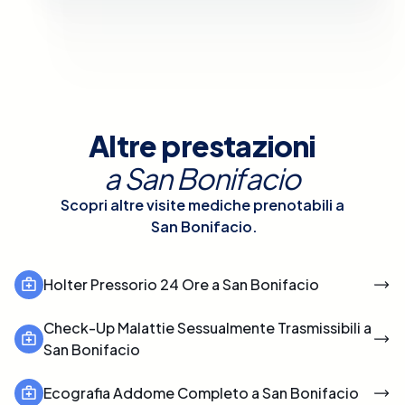
Altre prestazioni
a
San Bonifacio
Scopri altre visite mediche prenotabili a
San Bonifacio
.
Holter Pressorio 24 Ore a San Bonifacio
Check-Up Malattie Sessualmente Trasmissibili a
San Bonifacio
Ecografia Addome Completo a San Bonifacio