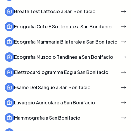
Breath Test Lattosio a San Bonifacio
Ecografia Cute E Sottocute a San Bonifacio
Ecografia Mammaria Bilaterale a San Bonifacio
Ecografia Muscolo Tendinea a San Bonifacio
Elettrocardiogramma Ecg a San Bonifacio
Esame Del Sangue a San Bonifacio
Lavaggio Auricolare a San Bonifacio
Mammografia a San Bonifacio