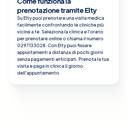
Come funziona la
prenotazione tramite Elty
Su Elty puoi prenotare una visita medica
facilmente confrontando le cliniche più
vicine a te. Seleziona la clinica e l'orario
per prenotare online o chiama il numero
0297133028. Con Elty puoi fissare
appuntamenti a distanza di pochi giorni
senza pagamenti anticipati. Prenota la tua
visita e paga in clinica il giorno
dell'appuntamento.