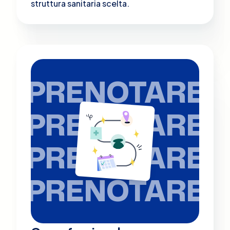
struttura sanitaria scelta.
PRENOTARE
PRENOTARE
PRENOTARE
PRENOTARE