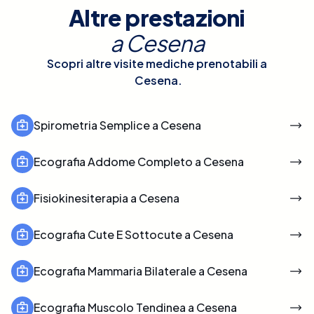
Altre prestazioni
a
Cesena
Scopri altre visite mediche prenotabili a
Cesena
.
Spirometria Semplice a Cesena
Ecografia Addome Completo a Cesena
Fisiokinesiterapia a Cesena
Ecografia Cute E Sottocute a Cesena
Ecografia Mammaria Bilaterale a Cesena
Ecografia Muscolo Tendinea a Cesena