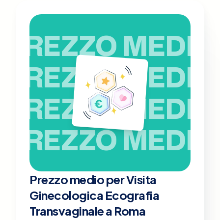
PREZZO MEDIO
PREZZO MEDIO
PREZZO MEDIO
PREZZO MEDIO
Prezzo medio per Visita
Ginecologica Ecografia
Transvaginale a Roma