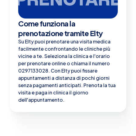
Come funziona la
prenotazione tramite Elty
Su Elty puoi prenotare una visita medica
facilmente confrontando le cliniche più
vicine a te. Seleziona la clinica e l'orario
per prenotare online o chiama il numero
0297133028. Con Elty puoi fissare
appuntamenti a distanza di pochi giorni
senza pagamenti anticipati. Prenota la tua
visita e paga in clinica il giorno
dell'appuntamento.