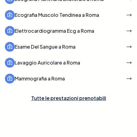
Ecografia Muscolo Tendinea a Roma
Elettrocardiogramma Ecg a Roma
Esame Del Sangue a Roma
Lavaggio Auricolare a Roma
Mammografia a Roma
Tutte le prestazioni prenotabili