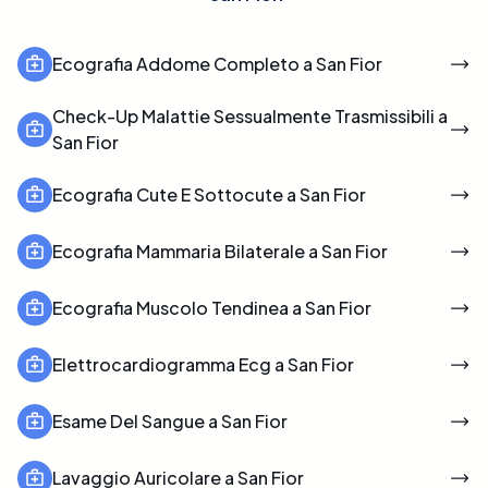
Ecografia Addome Completo a San Fior
Check-Up Malattie Sessualmente Trasmissibili a
San Fior
Ecografia Cute E Sottocute a San Fior
Ecografia Mammaria Bilaterale a San Fior
Ecografia Muscolo Tendinea a San Fior
Elettrocardiogramma Ecg a San Fior
Esame Del Sangue a San Fior
Lavaggio Auricolare a San Fior