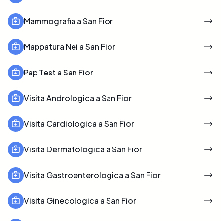
Mammografia a San Fior
Mappatura Nei a San Fior
Pap Test a San Fior
Visita Andrologica a San Fior
Visita Cardiologica a San Fior
Visita Dermatologica a San Fior
Visita Gastroenterologica a San Fior
Visita Ginecologica a San Fior