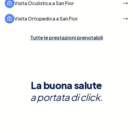
Visita Oculistica a San Fior
Visita Ortopedica a San Fior
Tutte le prestazioni prenotabili
La buona salute
a portata di click.