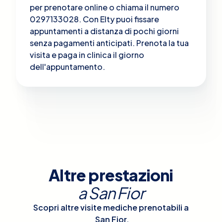
per prenotare online o chiama il numero
0297133028. Con Elty puoi fissare
appuntamenti a distanza di pochi giorni
senza pagamenti anticipati. Prenota la tua
visita e paga in clinica il giorno
dell'appuntamento.
Altre prestazioni
a
San Fior
Scopri altre visite mediche prenotabili a
San Fior
.