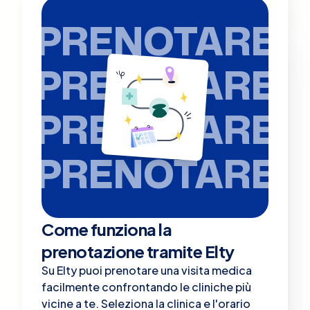
PRENOTARE
PRENOTARE
PRENOTARE
PRENOTARE
Come funziona la
prenotazione tramite Elty
Su Elty puoi prenotare una visita medica
facilmente confrontando le cliniche più
vicine a te. Seleziona la clinica e l'orario