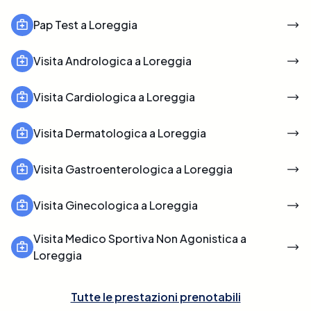
Pap Test a Loreggia
Visita Andrologica a Loreggia
Visita Cardiologica a Loreggia
Visita Dermatologica a Loreggia
Visita Gastroenterologica a Loreggia
Visita Ginecologica a Loreggia
Visita Medico Sportiva Non Agonistica a
Loreggia
Tutte le prestazioni prenotabili