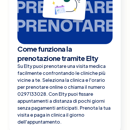
PRENOTARE
PRENOTARE
Come funziona la
prenotazione tramite Elty
Su Elty puoi prenotare una visita medica
facilmente confrontando le cliniche più
vicine a te. Seleziona la clinica e l'orario
per prenotare online o chiama il numero
0297133028. Con Elty puoi fissare
appuntamenti a distanza di pochi giorni
senza pagamenti anticipati. Prenota la tua
visita e paga in clinica il giorno
dell'appuntamento.