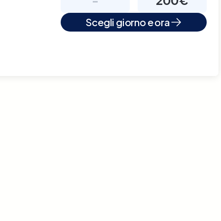
Scegli giorno e ora