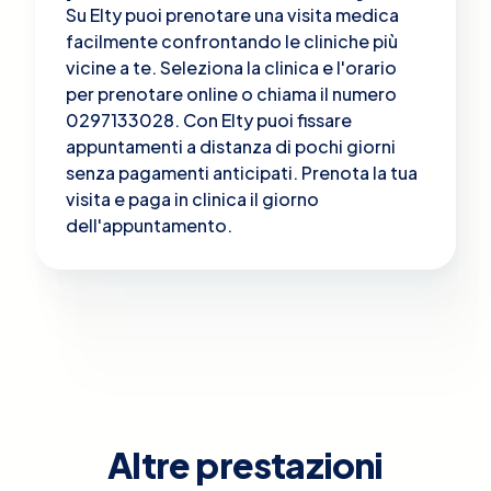
Su Elty puoi prenotare una visita medica
facilmente confrontando le cliniche più
vicine a te. Seleziona la clinica e l'orario
per prenotare online o chiama il numero
0297133028. Con Elty puoi fissare
appuntamenti a distanza di pochi giorni
senza pagamenti anticipati. Prenota la tua
visita e paga in clinica il giorno
dell'appuntamento.
Altre prestazioni