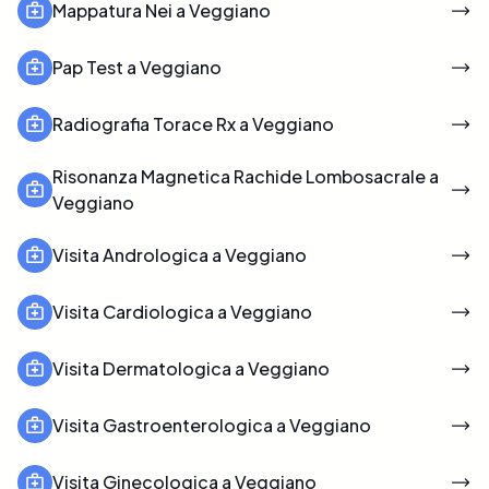
Mappatura Nei a Veggiano
Pap Test a Veggiano
Radiografia Torace Rx a Veggiano
Risonanza Magnetica Rachide Lombosacrale a
Veggiano
Visita Andrologica a Veggiano
Visita Cardiologica a Veggiano
Visita Dermatologica a Veggiano
Visita Gastroenterologica a Veggiano
Visita Ginecologica a Veggiano