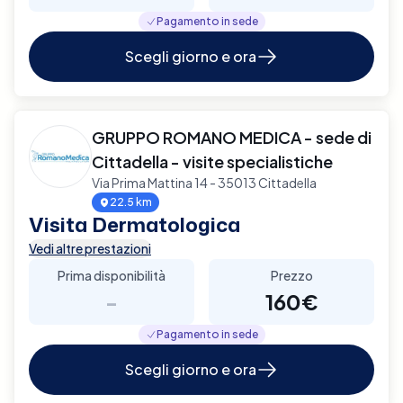
Pagamento in sede
Scegli giorno e ora
GRUPPO ROMANO MEDICA - sede di
Cittadella - visite specialistiche
Via Prima Mattina 14 - 35013 Cittadella
22.5 km
Visita Dermatologica
Vedi altre prestazioni
Prima disponibilità
Prezzo
-
160€
Pagamento in sede
Scegli giorno e ora