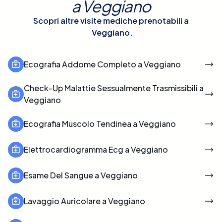
a
Veggiano
Scopri altre visite mediche prenotabili a
Veggiano
.
Ecografia Addome Completo a Veggiano
Check-Up Malattie Sessualmente Trasmissibili a
Veggiano
Ecografia Muscolo Tendinea a Veggiano
Elettrocardiogramma Ecg a Veggiano
Esame Del Sangue a Veggiano
Lavaggio Auricolare a Veggiano