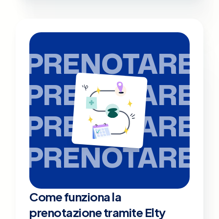
PRENOTARE
PRENOTARE
PRENOTARE
PRENOTARE
Come funziona la
prenotazione tramite Elty