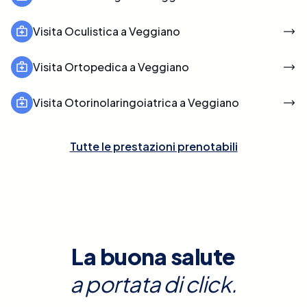
Visita Oculistica a Veggiano
Visita Ortopedica a Veggiano
Visita Otorinolaringoiatrica a Veggiano
Tutte le prestazioni prenotabili
La buona salute
a portata di click.