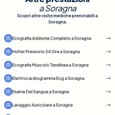
a
Soragna
Scopri altre visite mediche prenotabili a
Soragna
.
Ecografia Addome Completo a Soragna
Holter Pressorio 24 Ore a Soragna
Ecografia Muscolo Tendinea a Soragna
Elettrocardiogramma Ecg a Soragna
Esame Del Sangue a Soragna
Lavaggio Auricolare a Soragna