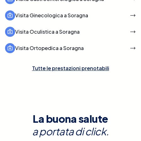
Visita Ginecologica a Soragna
Visita Oculistica a Soragna
Visita Ortopedica a Soragna
Tutte le prestazioni prenotabili
La buona salute
a portata di click.