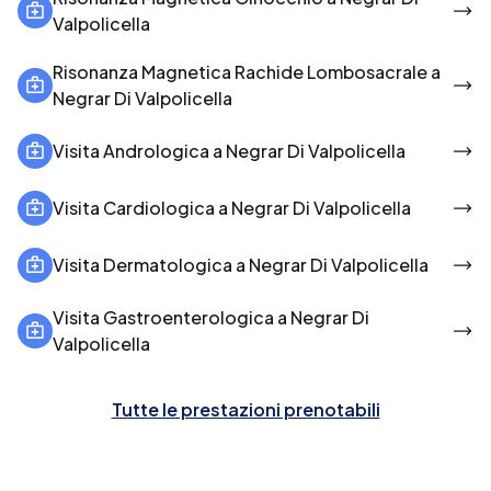
Valpolicella
Risonanza Magnetica Rachide Lombosacrale a
Negrar Di Valpolicella
Visita Andrologica a Negrar Di Valpolicella
Visita Cardiologica a Negrar Di Valpolicella
Visita Dermatologica a Negrar Di Valpolicella
Visita Gastroenterologica a Negrar Di
Valpolicella
Tutte le prestazioni prenotabili