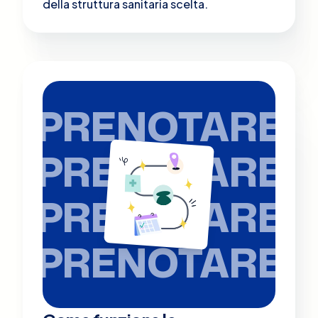
della struttura sanitaria scelta.
PRENOTARE
PRENOTARE
PRENOTARE
PRENOTARE