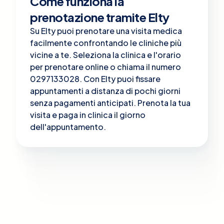
Come funziona la
prenotazione tramite Elty
Su Elty puoi prenotare una visita medica
facilmente confrontando le cliniche più
vicine a te. Seleziona la clinica e l'orario
per prenotare online o chiama il numero
0297133028. Con Elty puoi fissare
appuntamenti a distanza di pochi giorni
senza pagamenti anticipati. Prenota la tua
visita e paga in clinica il giorno
dell'appuntamento.