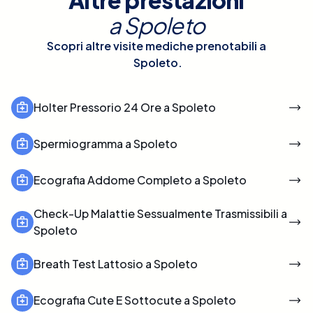
a
Spoleto
Scopri altre visite mediche prenotabili a
Spoleto
.
Holter Pressorio 24 Ore a Spoleto
Spermiogramma a Spoleto
Ecografia Addome Completo a Spoleto
Check-Up Malattie Sessualmente Trasmissibili a
Spoleto
Breath Test Lattosio a Spoleto
Ecografia Cute E Sottocute a Spoleto