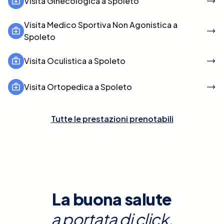
Visita Ginecologica a Spoleto
Visita Medico Sportiva Non Agonistica a
Spoleto
Visita Oculistica a Spoleto
Visita Ortopedica a Spoleto
Tutte le prestazioni prenotabili
La buona salute
a portata di click.