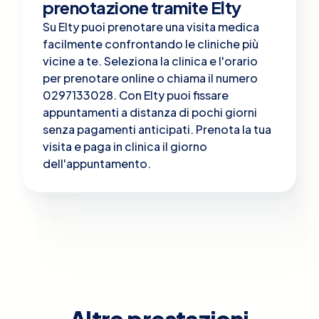
prenotazione tramite Elty
Su Elty puoi prenotare una visita medica
facilmente confrontando le cliniche più
vicine a te. Seleziona la clinica e l'orario
per prenotare online o chiama il numero
0297133028. Con Elty puoi fissare
appuntamenti a distanza di pochi giorni
senza pagamenti anticipati. Prenota la tua
visita e paga in clinica il giorno
dell'appuntamento.
Altre prestazioni