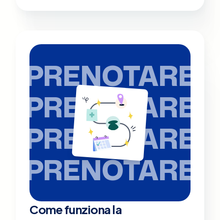
PRENOTARE
PRENOTARE
PRENOTARE
PRENOTARE
Come funziona la