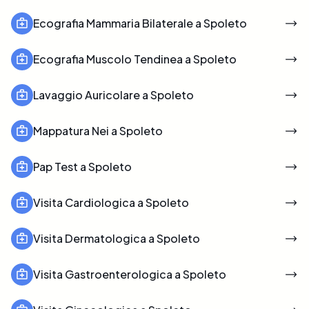
Ecografia Mammaria Bilaterale a Spoleto
Ecografia Muscolo Tendinea a Spoleto
Lavaggio Auricolare a Spoleto
Mappatura Nei a Spoleto
Pap Test a Spoleto
Visita Cardiologica a Spoleto
Visita Dermatologica a Spoleto
Visita Gastroenterologica a Spoleto