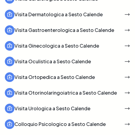
Visita Dermatologica a Sesto Calende
Visita Gastroenterologica a Sesto Calende
Visita Ginecologica a Sesto Calende
Visita Oculistica a Sesto Calende
Visita Ortopedica a Sesto Calende
Visita Otorinolaringoiatrica a Sesto Calende
Visita Urologica a Sesto Calende
Colloquio Psicologico a Sesto Calende