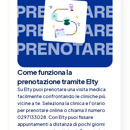
PRENOTARE
PRENOTARE
PRENOTARE
Come funziona la
prenotazione tramite Elty
Su Elty puoi prenotare una visita medica
facilmente confrontando le cliniche più
vicine a te. Seleziona la clinica e l'orario
per prenotare online o chiama il numero
0297133028. Con Elty puoi fissare
appuntamenti a distanza di pochi giorni