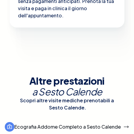
senza pagamenti anticipati. Prenota la tua
visita e paga in clinica il giorno
dell'appuntamento.
Altre prestazioni
a
Sesto Calende
Scopri altre visite mediche prenotabili a
Sesto Calende
.
Ecografia Addome Completo a Sesto Calende