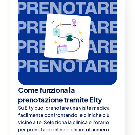
PRENOTARE
PRENOTARE
PRENOTARE
PRENOTARE
Come funziona la
prenotazione tramite Elty
Su Elty puoi prenotare una visita medica
facilmente confrontando le cliniche più
vicine a te. Seleziona la clinica e l'orario
per prenotare online o chiama il numero