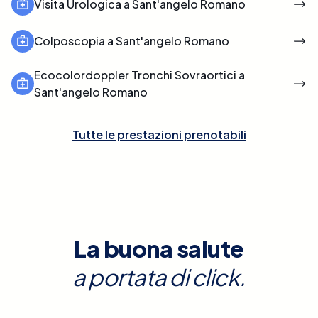
Visita Urologica a Sant'angelo Romano
Colposcopia a Sant'angelo Romano
Ecocolordoppler Tronchi Sovraortici a
Sant'angelo Romano
Tutte le prestazioni prenotabili
La buona salute
a portata di click.