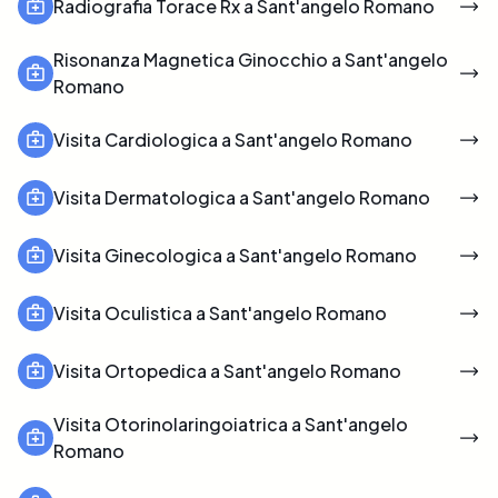
Radiografia Torace Rx a Sant'angelo Romano
Risonanza Magnetica Ginocchio a Sant'angelo
Romano
Visita Cardiologica a Sant'angelo Romano
Visita Dermatologica a Sant'angelo Romano
Visita Ginecologica a Sant'angelo Romano
Visita Oculistica a Sant'angelo Romano
Visita Ortopedica a Sant'angelo Romano
Visita Otorinolaringoiatrica a Sant'angelo
Romano