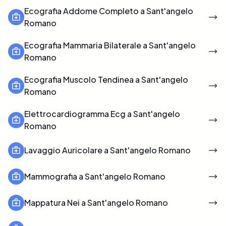
Ecografia Addome Completo a Sant'angelo
Romano
Ecografia Mammaria Bilaterale a Sant'angelo
Romano
Ecografia Muscolo Tendinea a Sant'angelo
Romano
Elettrocardiogramma Ecg a Sant'angelo
Romano
Lavaggio Auricolare a Sant'angelo Romano
Mammografia a Sant'angelo Romano
Mappatura Nei a Sant'angelo Romano