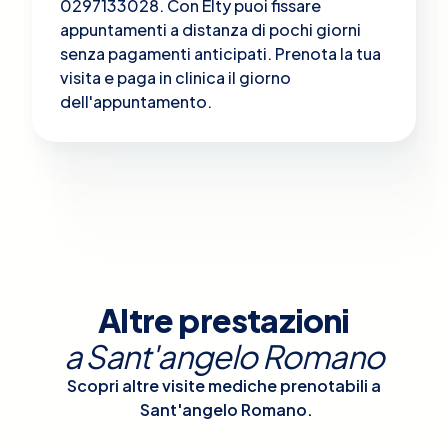
0297133028. Con Elty puoi fissare
appuntamenti a distanza di pochi giorni
senza pagamenti anticipati. Prenota la tua
visita e paga in clinica il giorno
dell'appuntamento.
Altre prestazioni
a
Sant'angelo Romano
Scopri altre visite mediche prenotabili a
Sant'angelo Romano
.