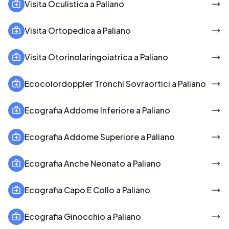
Visita Oculistica a Paliano
Visita Ortopedica a Paliano
Visita Otorinolaringoiatrica a Paliano
Ecocolordoppler Tronchi Sovraortici a Paliano
Ecografia Addome Inferiore a Paliano
Ecografia Addome Superiore a Paliano
Ecografia Anche Neonato a Paliano
Ecografia Capo E Collo a Paliano
Ecografia Ginocchio a Paliano