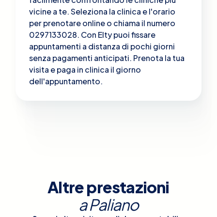
vicine a te. Seleziona la clinica e l'orario
per prenotare online o chiama il numero
0297133028. Con Elty puoi fissare
appuntamenti a distanza di pochi giorni
senza pagamenti anticipati. Prenota la tua
visita e paga in clinica il giorno
dell'appuntamento.
Altre prestazioni
a
Paliano