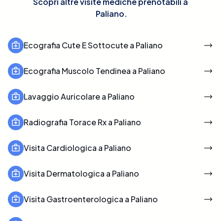
Scopri altre visite mediche prenotabili a
Paliano
.
Ecografia Cute E Sottocute a Paliano
Ecografia Muscolo Tendinea a Paliano
Lavaggio Auricolare a Paliano
Radiografia Torace Rx a Paliano
Visita Cardiologica a Paliano
Visita Dermatologica a Paliano
Visita Gastroenterologica a Paliano