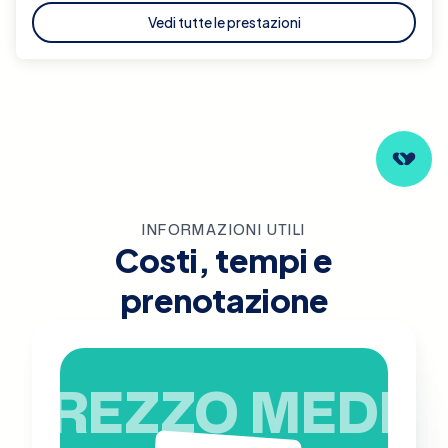
Vedi tutte le prestazioni
INFORMAZIONI UTILI
Costi, tempi e
prenotazione
PREZZO MEDIO