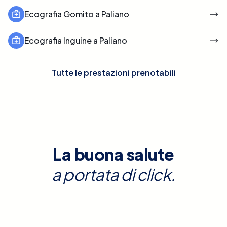
Ecografia Gomito a Paliano
Ecografia Inguine a Paliano
Tutte le prestazioni prenotabili
La buona salute
a portata di click.