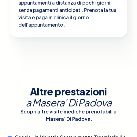
appuntamenti a distanza di pochi giorni
senza pagamenti anticipati. Prenota la tua
visita e paga in clinica il giorno
dell'appuntamento.
Altre prestazioni
a
Masera' Di Padova
Scopri altre visite mediche prenotabili a
Masera' Di Padova
.