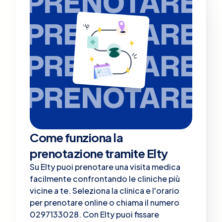
PRENOTARE
PRENOTARE
PRENOTARE
PRENOTARE
Come funziona la
prenotazione tramite Elty
Su Elty puoi prenotare una visita medica
facilmente confrontando le cliniche più
vicine a te. Seleziona la clinica e l'orario
per prenotare online o chiama il numero
0297133028. Con Elty puoi fissare