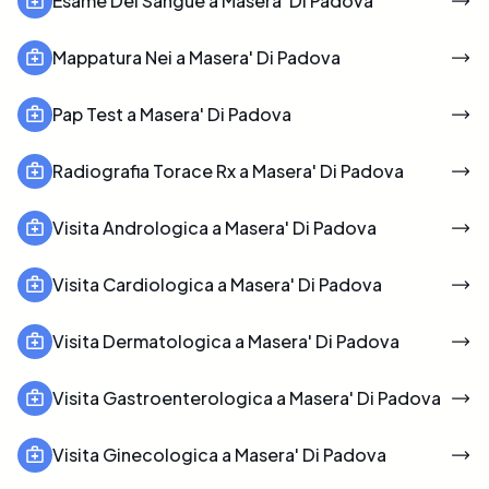
Esame Del Sangue a Masera' Di Padova
Mappatura Nei a Masera' Di Padova
Pap Test a Masera' Di Padova
Radiografia Torace Rx a Masera' Di Padova
Visita Andrologica a Masera' Di Padova
Visita Cardiologica a Masera' Di Padova
Visita Dermatologica a Masera' Di Padova
Visita Gastroenterologica a Masera' Di Padova
Visita Ginecologica a Masera' Di Padova