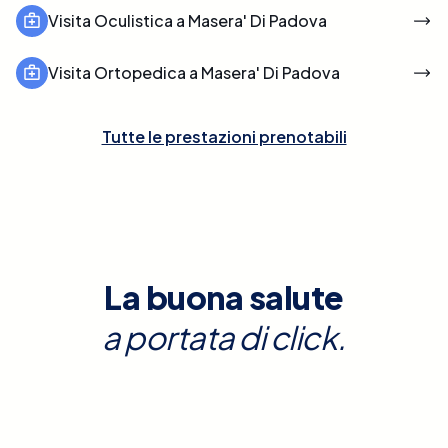
Visita Oculistica a Masera' Di Padova
Visita Ortopedica a Masera' Di Padova
Tutte le prestazioni prenotabili
La buona salute
a portata di click.