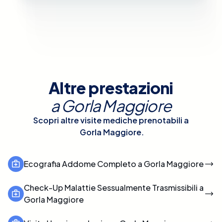
Altre prestazioni
a
Gorla Maggiore
Scopri altre visite mediche prenotabili a
Gorla Maggiore
.
Ecografia Addome Completo a Gorla Maggiore
Check-Up Malattie Sessualmente Trasmissibili a
Gorla Maggiore