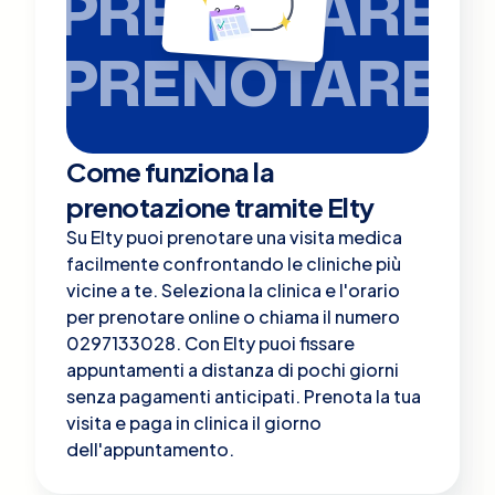
PRENOTARE
PRENOTARE
Come funziona la
prenotazione tramite Elty
Su Elty puoi prenotare una visita medica
facilmente confrontando le cliniche più
vicine a te. Seleziona la clinica e l'orario
per prenotare online o chiama il numero
0297133028. Con Elty puoi fissare
appuntamenti a distanza di pochi giorni
senza pagamenti anticipati. Prenota la tua
visita e paga in clinica il giorno
dell'appuntamento.