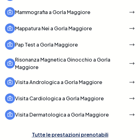
Mammografia a Gorla Maggiore
Mappatura Nei a Gorla Maggiore
Pap Test a Gorla Maggiore
Risonanza Magnetica Ginocchio a Gorla
Maggiore
Visita Andrologica a Gorla Maggiore
Visita Cardiologica a Gorla Maggiore
Visita Dermatologica a Gorla Maggiore
Tutte le prestazioni prenotabili