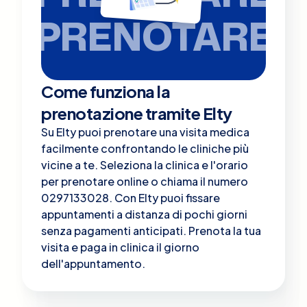
PRENOTARE
Come funziona la
prenotazione tramite Elty
Su Elty puoi prenotare una visita medica
facilmente confrontando le cliniche più
vicine a te. Seleziona la clinica e l'orario
per prenotare online o chiama il numero
0297133028. Con Elty puoi fissare
appuntamenti a distanza di pochi giorni
senza pagamenti anticipati. Prenota la tua
visita e paga in clinica il giorno
dell'appuntamento.