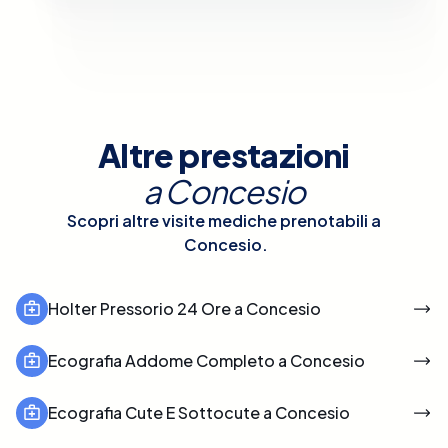
Altre prestazioni
a
Concesio
Scopri altre visite mediche prenotabili a
Concesio
.
Holter Pressorio 24 Ore a Concesio
Ecografia Addome Completo a Concesio
Ecografia Cute E Sottocute a Concesio