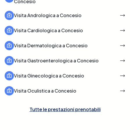
Concesio
Visita Andrologica a Concesio
Visita Cardiologica a Concesio
Visita Dermatologica a Concesio
Visita Gastroenterologica a Concesio
Visita Ginecologica a Concesio
Visita Oculistica a Concesio
Tutte le prestazioni prenotabili