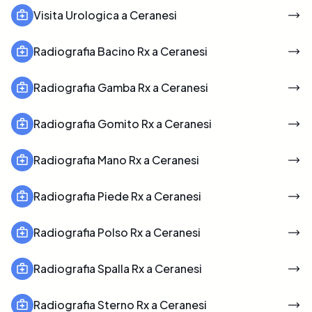
Visita Urologica a Ceranesi
Radiografia Bacino Rx a Ceranesi
Radiografia Gamba Rx a Ceranesi
Radiografia Gomito Rx a Ceranesi
Radiografia Mano Rx a Ceranesi
Radiografia Piede Rx a Ceranesi
Radiografia Polso Rx a Ceranesi
Radiografia Spalla Rx a Ceranesi
Radiografia Sterno Rx a Ceranesi