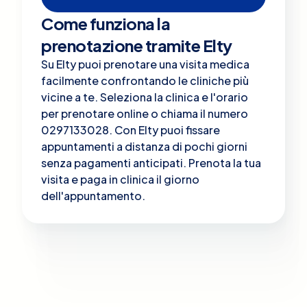
Come funziona la
prenotazione tramite Elty
Su Elty puoi prenotare una visita medica
facilmente confrontando le cliniche più
vicine a te. Seleziona la clinica e l'orario
per prenotare online o chiama il numero
0297133028. Con Elty puoi fissare
appuntamenti a distanza di pochi giorni
senza pagamenti anticipati. Prenota la tua
visita e paga in clinica il giorno
dell'appuntamento.