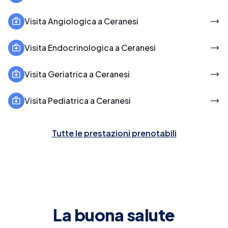
Visita Angiologica a Ceranesi
Visita Endocrinologica a Ceranesi
Visita Geriatrica a Ceranesi
Visita Pediatrica a Ceranesi
Tutte le prestazioni prenotabili
La buona salute