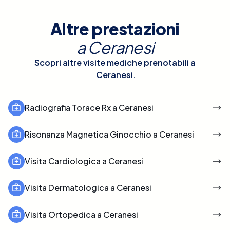
Altre prestazioni
a
Ceranesi
Scopri altre visite mediche prenotabili a
Ceranesi
.
Radiografia Torace Rx a Ceranesi
Risonanza Magnetica Ginocchio a Ceranesi
Visita Cardiologica a Ceranesi
Visita Dermatologica a Ceranesi
Visita Ortopedica a Ceranesi