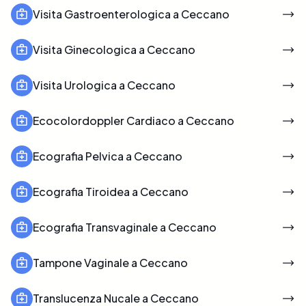
Visita Gastroenterologica a Ceccano
Visita Ginecologica a Ceccano
Visita Urologica a Ceccano
Ecocolordoppler Cardiaco a Ceccano
Ecografia Pelvica a Ceccano
Ecografia Tiroidea a Ceccano
Ecografia Transvaginale a Ceccano
Tampone Vaginale a Ceccano
Translucenza Nucale a Ceccano