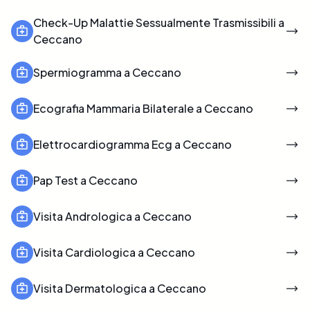
Check-Up Malattie Sessualmente Trasmissibili a
Ceccano
Spermiogramma a Ceccano
Ecografia Mammaria Bilaterale a Ceccano
Elettrocardiogramma Ecg a Ceccano
Pap Test a Ceccano
Visita Andrologica a Ceccano
Visita Cardiologica a Ceccano
Visita Dermatologica a Ceccano