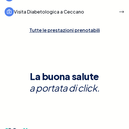
Visita Diabetologica a Ceccano
Tutte le prestazioni prenotabili
La buona salute
a portata di click.