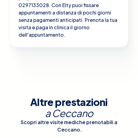
0297133028. Con Elty puoi fissare
appuntamenti a distanza di pochi giorni
senza pagamenti anticipati. Prenota la tua
visita e paga in clinica il giorno
dell'appuntamento.
Altre prestazioni
a
Ceccano
Scopri altre visite mediche prenotabili a
Ceccano
.