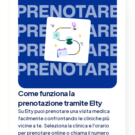
PRENOTARE
PRENOTARE
PRENOTARE
PRENOTARE
Come funziona la
prenotazione tramite Elty
Su Elty puoi prenotare una visita medica
facilmente confrontando le cliniche più
vicine a te. Seleziona la clinica e l'orario
per prenotare online o chiama il numero