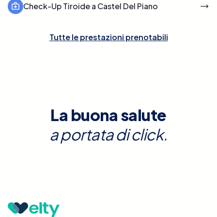
Check-Up Tiroide a Castel Del Piano
Tutte le prestazioni prenotabili
La buona salute
a portata di click.