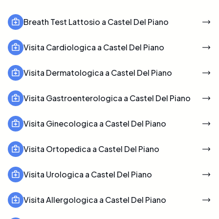
Breath Test Lattosio a Castel Del Piano
Visita Cardiologica a Castel Del Piano
Visita Dermatologica a Castel Del Piano
Visita Gastroenterologica a Castel Del Piano
Visita Ginecologica a Castel Del Piano
Visita Ortopedica a Castel Del Piano
Visita Urologica a Castel Del Piano
Visita Allergologica a Castel Del Piano