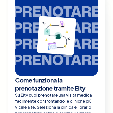
PRENOTARE
PRENOTARE
PRENOTARE
PRENOTARE
Come funziona la
prenotazione tramite Elty
Su Elty puoi prenotare una visita medica
facilmente confrontando le cliniche più
vicine a te. Seleziona la clinica e l'orario