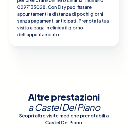
per prenotare online o chiama il numero
0297133028. Con Elty puoi fissare
appuntamenti a distanza di pochi giorni
senza pagamenti anticipati. Prenota la tua
visita e paga in clinica il giorno
dell'appuntamento.
Altre prestazioni
a
Castel Del Piano
Scopri altre visite mediche prenotabili a
Castel Del Piano
.