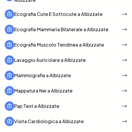
Ecografia Cute E Sottocute a Albizzate
Ecografia Mammaria Bilaterale a Albizzate
Ecografia Muscolo Tendinea a Albizzate
Lavaggio Auricolare a Albizzate
Mammografia a Albizzate
Mappatura Nei a Albizzate
Pap Test a Albizzate
Visita Cardiologica a Albizzate