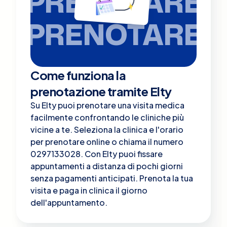
PRENOTARE
PRENOTARE
Come funziona la
prenotazione tramite Elty
Su Elty puoi prenotare una visita medica
facilmente confrontando le cliniche più
vicine a te. Seleziona la clinica e l'orario
per prenotare online o chiama il numero
0297133028. Con Elty puoi fissare
appuntamenti a distanza di pochi giorni
senza pagamenti anticipati. Prenota la tua
visita e paga in clinica il giorno
dell'appuntamento.