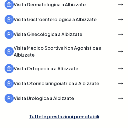
Visita Dermatologica a Albizzate
Visita Gastroenterologica a Albizzate
Visita Ginecologica a Albizzate
Visita Medico Sportiva Non Agonistica a
Albizzate
Visita Ortopedica a Albizzate
Visita Otorinolaringoiatrica a Albizzate
Visita Urologica a Albizzate
Tutte le prestazioni prenotabili