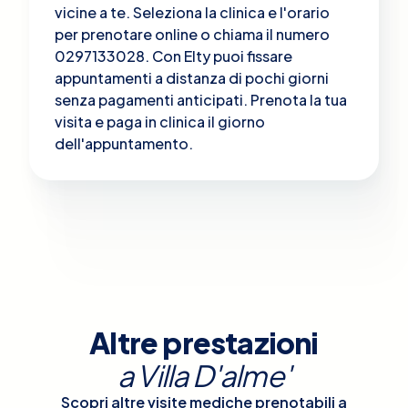
vicine a te. Seleziona la clinica e l'orario
per prenotare online o chiama il numero
0297133028. Con Elty puoi fissare
appuntamenti a distanza di pochi giorni
senza pagamenti anticipati. Prenota la tua
visita e paga in clinica il giorno
dell'appuntamento.
Altre prestazioni
a
Villa D'alme'
Scopri altre visite mediche prenotabili a