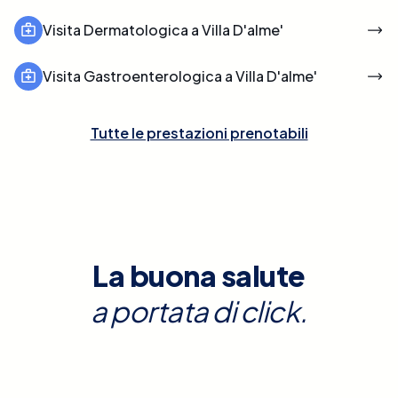
Visita Dermatologica a Villa D'alme'
Visita Gastroenterologica a Villa D'alme'
Tutte le prestazioni prenotabili
La buona salute
a portata di click.