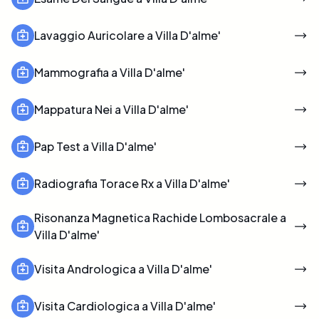
Lavaggio Auricolare a Villa D'alme'
Mammografia a Villa D'alme'
Mappatura Nei a Villa D'alme'
Pap Test a Villa D'alme'
Radiografia Torace Rx a Villa D'alme'
Risonanza Magnetica Rachide Lombosacrale a
Villa D'alme'
Visita Andrologica a Villa D'alme'
Visita Cardiologica a Villa D'alme'