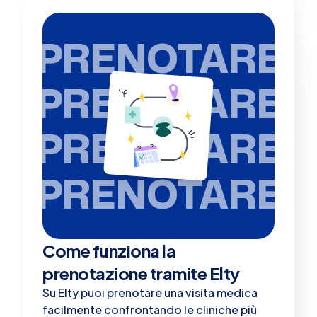
PRENOTARE
PRENOTARE
PRENOTARE
PRENOTARE
Come funziona la
prenotazione tramite Elty
Su Elty puoi prenotare una visita medica
facilmente confrontando le cliniche più