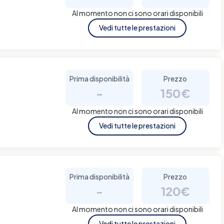
Al momento non ci sono orari disponibili
Vedi tutte le prestazioni
Prima disponibilità
Prezzo
-
150€
Al momento non ci sono orari disponibili
Vedi tutte le prestazioni
Prima disponibilità
Prezzo
-
120€
Al momento non ci sono orari disponibili
Vedi tutte le prestazioni