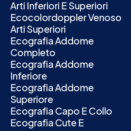
Arti Inferiori E Superiori
Ecocolordoppler Venoso
Arti Superiori
Ecografia Addome
Completo
Ecografia Addome
Inferiore
Ecografia Addome
Superiore
Ecografia Capo E Collo
Ecografia Cute E