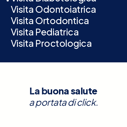
Visita Odontoiatrica
Visita Ortodontica
Visita Pediatrica
Visita Proctologica
La buona salute
a portata di click.