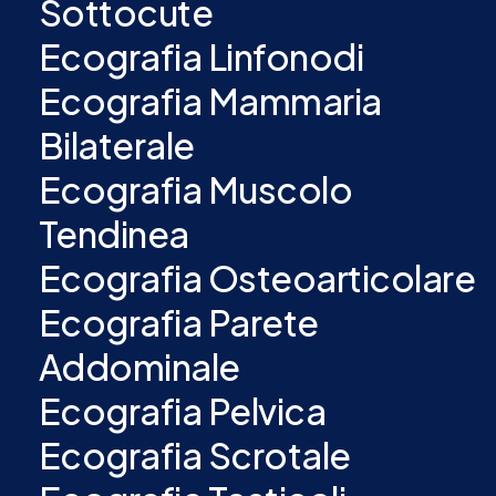
Sottocute
Ecografia Linfonodi
Ecografia Mammaria
Bilaterale
Ecografia Muscolo
Tendinea
Ecografia Osteoarticolare
Ecografia Parete
Addominale
Ecografia Pelvica
Ecografia Scrotale