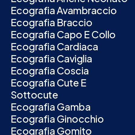
Ecografia Avambraccio
Ecografia Braccio
Ecografia Capo E Collo
Ecografia Cardiaca
Ecografia Caviglia
Ecografia Coscia
Ecografia Cute E
Sottocute
Ecografia Gamba
Ecografia Ginocchio
Ecografia Gomito