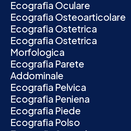
Ecografia Oculare
Ecografia Osteoarticolare
Ecografia Ostetrica
Ecografia Ostetrica
Morfologica
Ecografia Parete
Addominale
Ecografia Pelvica
Ecografia Peniena
Ecografia Piede
Ecografia Polso