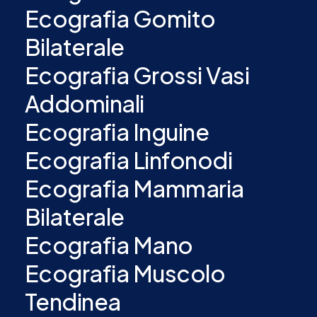
Ecografia Gomito
Bilaterale
Ecografia Grossi Vasi
Addominali
Ecografia Inguine
Ecografia Linfonodi
Ecografia Mammaria
Bilaterale
Ecografia Mano
Ecografia Muscolo
Tendinea