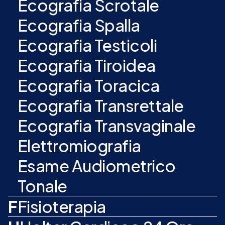
Ecografia Scrotale
Ecografia Spalla
Ecografia Testicoli
Ecografia Tiroidea
Ecografia Toracica
Ecografia Transrettale
Ecografia Transvaginale
Elettromiografia
Esame Audiometrico
Tonale
F
Fisioterapia