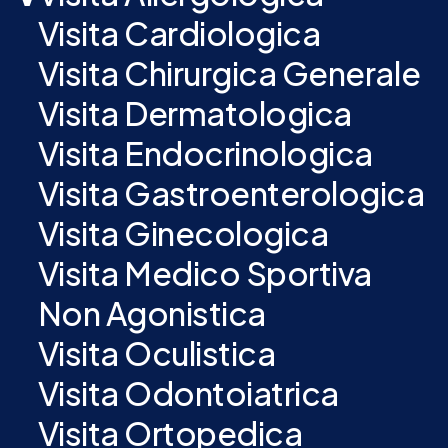
Visita Cardiologica
Visita Chirurgica Generale
Visita Dermatologica
Visita Endocrinologica
Visita Gastroenterologica
Visita Ginecologica
Visita Medico Sportiva
Non Agonistica
Visita Oculistica
Visita Odontoiatrica
Visita Ortopedica