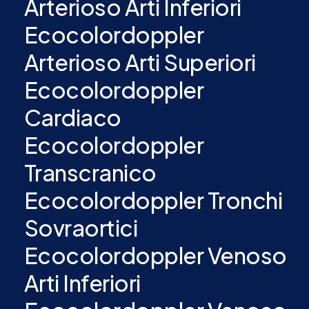
Arterioso Arti Inferiori
Ecocolordoppler
Arterioso Arti Superiori
Ecocolordoppler
Cardiaco
Ecocolordoppler
Transcranico
Ecocolordoppler Tronchi
Sovraortici
Ecocolordoppler Venoso
Arti Inferiori