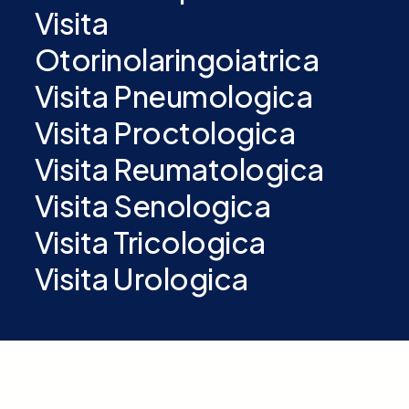
Visita
Otorinolaringoiatrica
Visita Pneumologica
Visita Proctologica
Visita Reumatologica
Visita Senologica
Visita Tricologica
Visita Urologica