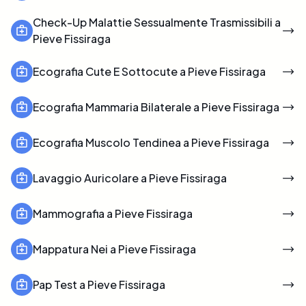
Check-Up Malattie Sessualmente Trasmissibili a
Pieve Fissiraga
Ecografia Cute E Sottocute a Pieve Fissiraga
Ecografia Mammaria Bilaterale a Pieve Fissiraga
Ecografia Muscolo Tendinea a Pieve Fissiraga
Lavaggio Auricolare a Pieve Fissiraga
Mammografia a Pieve Fissiraga
Mappatura Nei a Pieve Fissiraga
Pap Test a Pieve Fissiraga