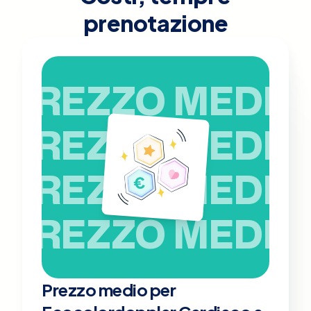
prenotazione
PREZZO MEDIO
PREZZO MEDIO
PREZZO MEDIO
PREZZO MEDIO
Prezzo medio per