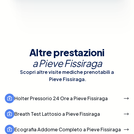
Altre prestazioni
a
Pieve Fissiraga
Scopri altre visite mediche prenotabili a
Pieve Fissiraga
.
Holter Pressorio 24 Ore a Pieve Fissiraga
Breath Test Lattosio a Pieve Fissiraga
Ecografia Addome Completo a Pieve Fissiraga