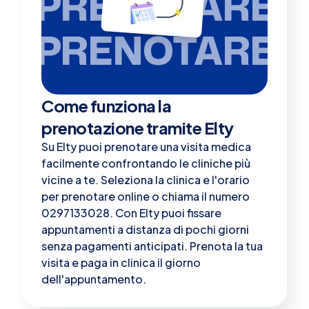
PRENOTARE
PRENOTARE
Come funziona la
prenotazione tramite Elty
Su Elty puoi prenotare una visita medica
facilmente confrontando le cliniche più
vicine a te. Seleziona la clinica e l'orario
per prenotare online o chiama il numero
0297133028. Con Elty puoi fissare
appuntamenti a distanza di pochi giorni
senza pagamenti anticipati. Prenota la tua
visita e paga in clinica il giorno
dell'appuntamento.