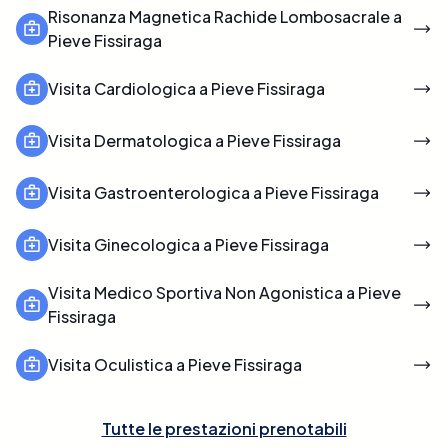
Risonanza Magnetica Rachide Lombosacrale a
Pieve Fissiraga
Visita Cardiologica a Pieve Fissiraga
Visita Dermatologica a Pieve Fissiraga
Visita Gastroenterologica a Pieve Fissiraga
Visita Ginecologica a Pieve Fissiraga
Visita Medico Sportiva Non Agonistica a Pieve
Fissiraga
Visita Oculistica a Pieve Fissiraga
Tutte le prestazioni prenotabili