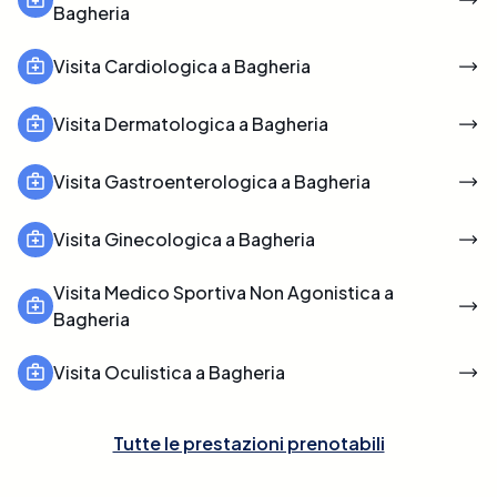
Bagheria
Visita Cardiologica a Bagheria
Visita Dermatologica a Bagheria
Visita Gastroenterologica a Bagheria
Visita Ginecologica a Bagheria
Visita Medico Sportiva Non Agonistica a
Bagheria
Visita Oculistica a Bagheria
Tutte le prestazioni prenotabili