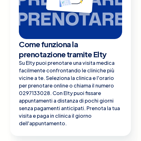
PRENOTARE
Come funziona la
prenotazione tramite Elty
Su Elty puoi prenotare una visita medica
facilmente confrontando le cliniche più
vicine a te. Seleziona la clinica e l'orario
per prenotare online o chiama il numero
0297133028. Con Elty puoi fissare
appuntamenti a distanza di pochi giorni
senza pagamenti anticipati. Prenota la tua
visita e paga in clinica il giorno
dell'appuntamento.